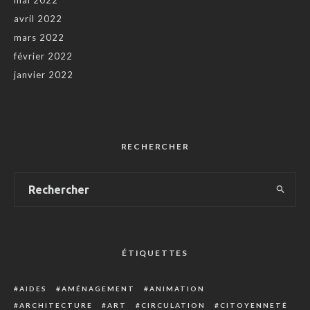
avril 2022
mars 2022
février 2022
janvier 2022
RECHERCHER
ÉTIQUETTES
AIDES
AMÉNAGEMENT
ANIMATION
ARCHITECTURE
ART
CIRCULATION
CITOYENNETÉ