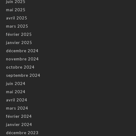
juin 2025
mai 2025
avril 2025
mars 2025
février 2025
janvier 2025
décembre 2024
novembre 2024
octobre 2024
septembre 2024
juin 2024
mai 2024
avril 2024
mars 2024
février 2024
janvier 2024
décembre 2023