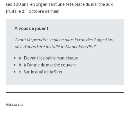
ses 100 ans, en organisant une fête place du marché aux
er
fruits le 1
octobre dernier.
À vous de jouer !
Avant de prendre sa place dans la rue des Augustins,
où a d’abord été installé le Manneken-Pis ?
a- Devant les bains municipaux
b- à l’angle du marché couvert
c- Sur le quai de la Sinn
Réponse : a