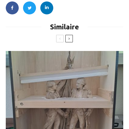
Similaire