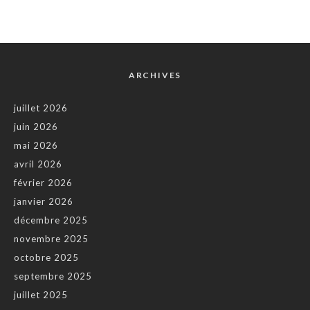
ARCHIVES
juillet 2026
juin 2026
mai 2026
avril 2026
février 2026
janvier 2026
décembre 2025
novembre 2025
octobre 2025
septembre 2025
juillet 2025