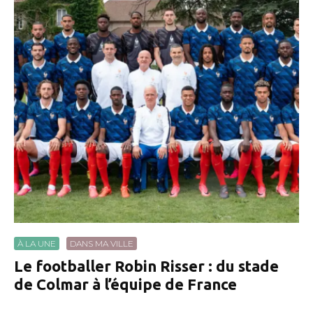
À LA UNE
DANS MA VILLE
Le footballer Robin Risser : du stade
de Colmar à l’équipe de France