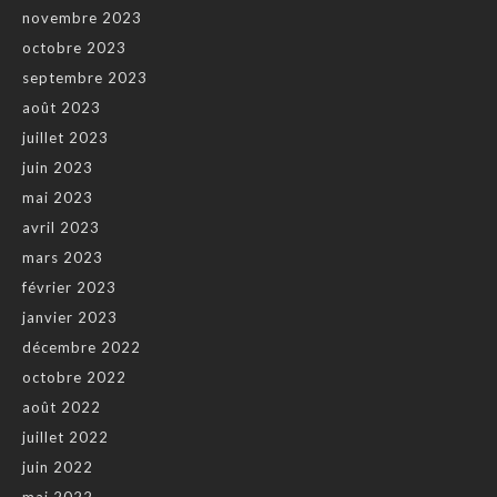
novembre 2023
octobre 2023
septembre 2023
août 2023
juillet 2023
juin 2023
mai 2023
avril 2023
mars 2023
février 2023
janvier 2023
décembre 2022
octobre 2022
août 2022
juillet 2022
juin 2022
mai 2022