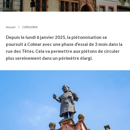
Accueil
CATEGORIE
Depuis le lundi 6 janvier 2025, la piétonnisation se
poursuit à Colmar avec une phase d’essai de 3 mois dans la
rue des Têtes. Cela va permettre aux piétons de circuler
plus sereinement dans un périmètre élargi.