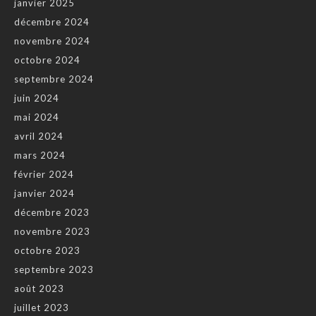
janvier 2025
décembre 2024
novembre 2024
octobre 2024
septembre 2024
juin 2024
mai 2024
avril 2024
mars 2024
février 2024
janvier 2024
décembre 2023
novembre 2023
octobre 2023
septembre 2023
août 2023
juillet 2023