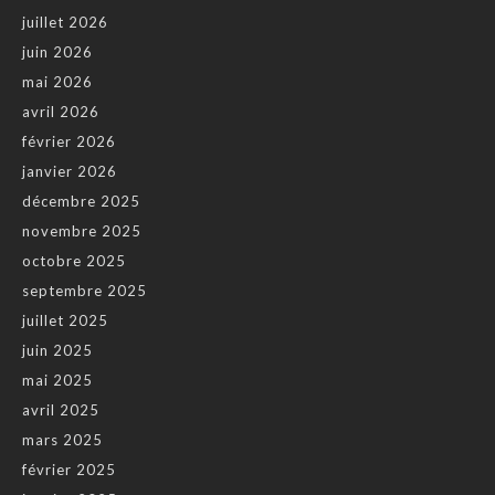
juillet 2026
juin 2026
mai 2026
avril 2026
février 2026
janvier 2026
décembre 2025
novembre 2025
octobre 2025
septembre 2025
juillet 2025
juin 2025
mai 2025
avril 2025
mars 2025
février 2025