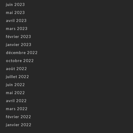
juin 2023
mai 2023
avril 2023
mars 2023
février 2023
janvier 2023
décembre 2022
octobre 2022
août 2022
juillet 2022
juin 2022
mai 2022
avril 2022
mars 2022
février 2022
janvier 2022