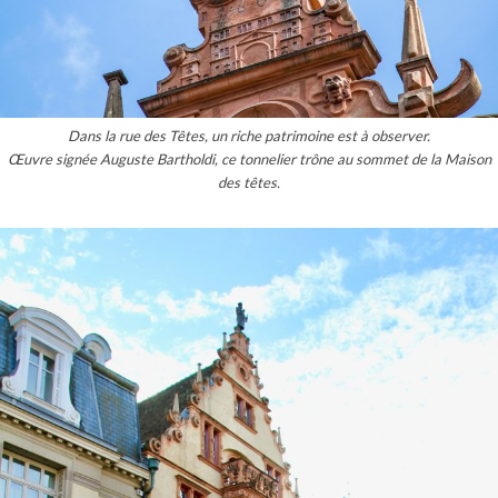
Dans la rue des Têtes, un riche patrimoine est à observer.
Œuvre signée Auguste Bartholdi, ce tonnelier trône au sommet de la Maison
des têtes.