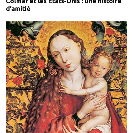
Colmar et les États-Unis : une histoire
d’amitié