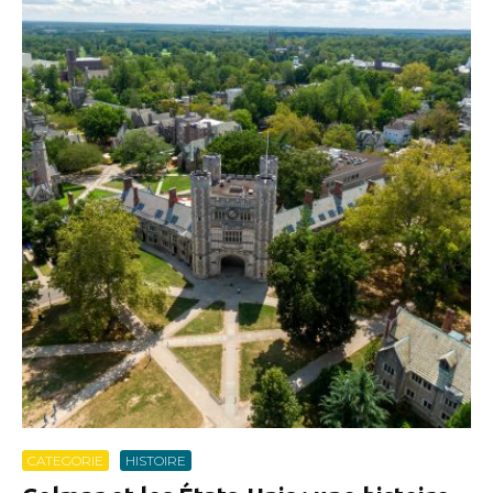
CATEGORIE
HISTOIRE