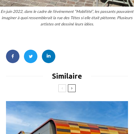
En juin 2022, dans le cadre de l’événement “Mobil’été”, les passants pouvaient
imaginer à quoi ressemblerait la rue des Têtes si elle était piétonne. Plusieurs
artistes ont dessiné leurs idées.
Similaire