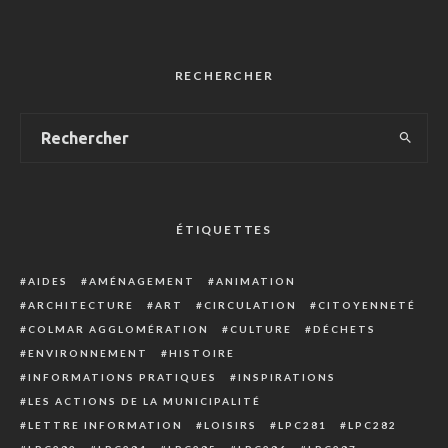
RECHERCHER
ÉTIQUETTES
AIDES
AMÉNAGEMENT
ANIMATION
ARCHITECTURE
ART
CIRCULATION
CITOYENNETÉ
COLMAR AGGLOMÉRATION
CULTURE
DÉCHETS
ENVIRONNEMENT
HISTOIRE
INFORMATIONS PRATIQUES
INSPIRATIONS
LES ACTIONS DE LA MUNICIPALITÉ
LETTRE INFORMATION
LOISIRS
LPC281
LPC282