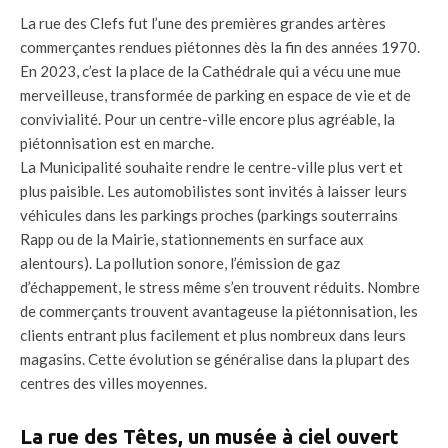
La rue des Clefs fut l’une des premières grandes artères
commerçantes rendues piétonnes dès la fin des années 1970.
En 2023, c’est la place de la Cathédrale qui a vécu une mue
merveilleuse, transformée de parking en espace de vie et de
convivialité. Pour un centre-ville encore plus agréable, la
piétonnisation est en marche.
La Municipalité souhaite rendre le centre-ville plus vert et
plus paisible. Les automobilistes sont invités à laisser leurs
véhicules dans les parkings proches (parkings souterrains
Rapp ou de la Mairie, stationnements en surface aux
alentours). La pollution sonore, l’émission de gaz
d’échappement, le stress même s’en trouvent réduits. Nombre
de commerçants trouvent avantageuse la piétonnisation, les
clients entrant plus facilement et plus nombreux dans leurs
magasins. Cette évolution se généralise dans la plupart des
centres des villes moyennes.
La rue des Têtes, un musée à ciel ouvert