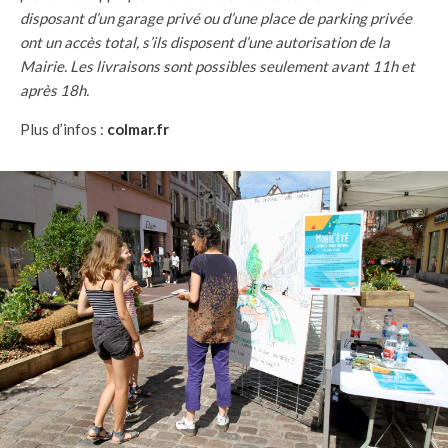
disposant d’un garage privé ou d’une place de parking privée
ont un accès total, s’ils disposent d’une autorisation de la
Mairie. Les livraisons sont possibles seulement avant 11h et
après 18h.
Plus d’infos :
colmar.fr