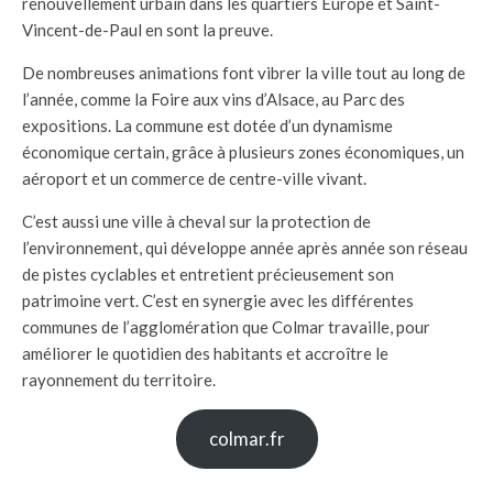
renouvellement urbain dans les quartiers Europe et Saint-
Vincent-de-Paul en sont la preuve.
De nombreuses animations font vibrer la ville tout au long de
l’année, comme la Foire aux vins d’Alsace, au Parc des
expositions. La commune est dotée d’un dynamisme
économique certain, grâce à plusieurs zones économiques, un
aéroport et un commerce de centre-ville vivant.
C’est aussi une ville à cheval sur la protection de
l’environnement, qui développe année après année son réseau
de pistes cyclables et entretient précieusement son
patrimoine vert. C’est en synergie avec les différentes
communes de l’agglomération que Colmar travaille, pour
améliorer le quotidien des habitants et accroître le
rayonnement du territoire.
colmar.fr