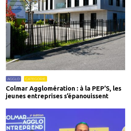
AGGLO
CATEGORIE
Colmar Agglomération : à la PEP’S, les
jeunes entreprises s’épanouissent