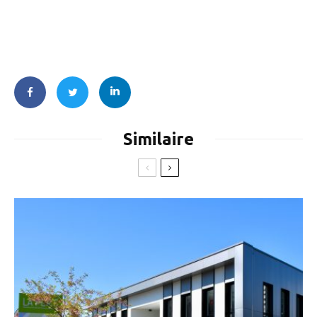
Similaire