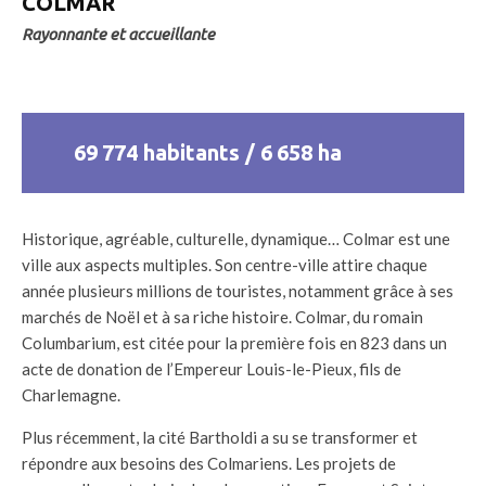
COLMAR
Rayonnante et accueillante
69 774 habitants / 6 658 ha
Historique, agréable, culturelle, dynamique… Colmar est une
ville aux aspects multiples. Son centre-ville attire chaque
année plusieurs millions de touristes, notamment grâce à ses
marchés de Noël et à sa riche histoire. Colmar, du romain
Columbarium, est citée pour la première fois en 823 dans un
acte de donation de l’Empereur Louis-le-Pieux, fils de
Charlemagne.
Plus récemment, la cité Bartholdi a su se transformer et
répondre aux besoins des Colmariens. Les projets de