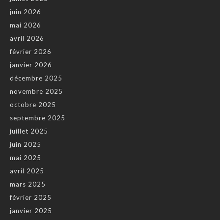
juin 2026
mai 2026
avril 2026
février 2026
janvier 2026
décembre 2025
novembre 2025
octobre 2025
septembre 2025
juillet 2025
juin 2025
mai 2025
avril 2025
mars 2025
février 2025
janvier 2025