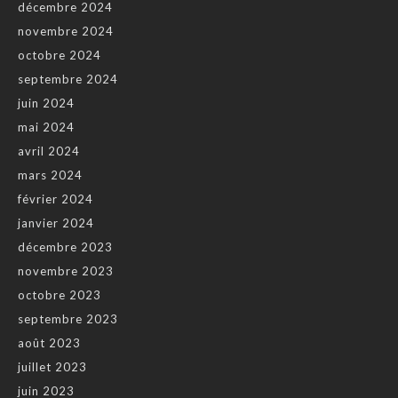
décembre 2024
novembre 2024
octobre 2024
septembre 2024
juin 2024
mai 2024
avril 2024
mars 2024
février 2024
janvier 2024
décembre 2023
novembre 2023
octobre 2023
septembre 2023
août 2023
juillet 2023
juin 2023