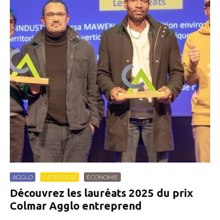
AGGLO
CATEGORIE
ÉCONOMIE
Découvrez les lauréats 2025 du prix
Colmar Agglo entreprend