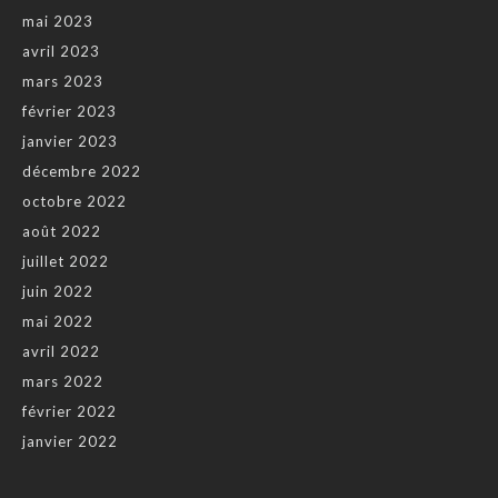
mai 2023
avril 2023
mars 2023
février 2023
janvier 2023
décembre 2022
octobre 2022
août 2022
juillet 2022
juin 2022
mai 2022
avril 2022
mars 2022
février 2022
janvier 2022