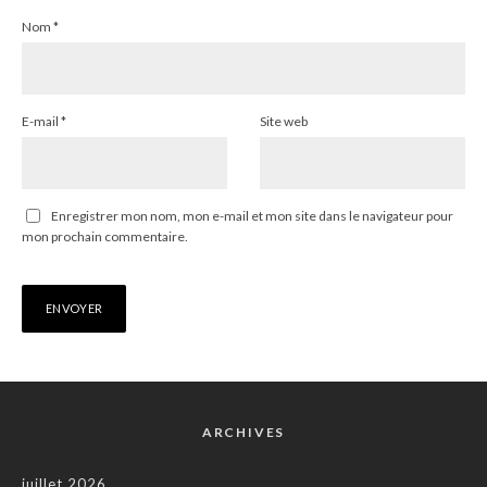
Nom
*
E-mail
*
Site web
Enregistrer mon nom, mon e-mail et mon site dans le navigateur pour
mon prochain commentaire.
ARCHIVES
juillet 2026