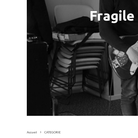
Fragile
Accueil
CATEGORIE