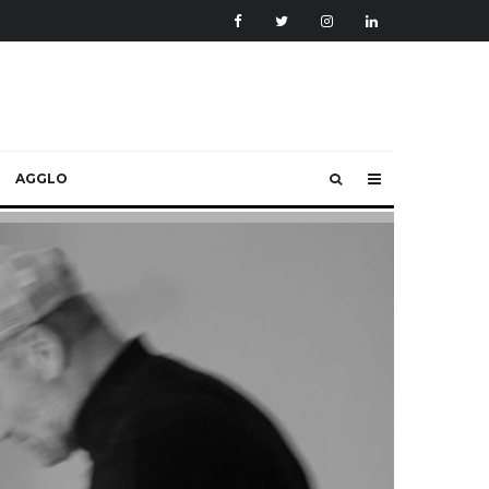
AGGLO