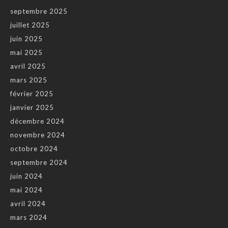
septembre 2025
juillet 2025
juin 2025
mai 2025
avril 2025
mars 2025
février 2025
janvier 2025
décembre 2024
novembre 2024
octobre 2024
septembre 2024
juin 2024
mai 2024
avril 2024
mars 2024