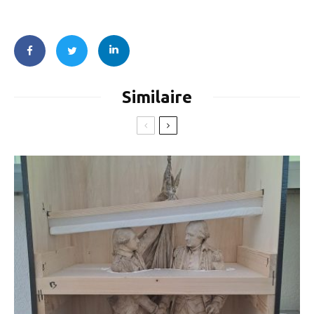
Similaire