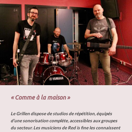
« Comme à la maison »
Le Grillen dispose de studios de répétition, équipés
d’une sonorisation complète, accessibles aux groupes
du secteur. Les musiciens de Red is fine les connaissent