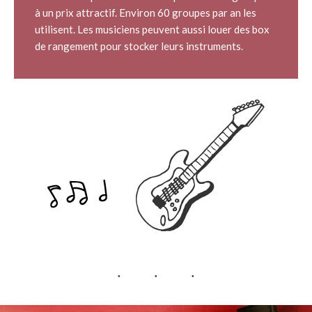
à un prix attractif. Environ 60 groupes par an les
utilisent. Les musiciens peuvent aussi louer des box
de rangement pour stocker leurs instruments.