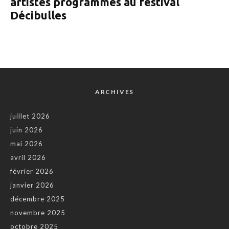
artistes programmés au festival
Décibulles
ARCHIVES
juillet 2026
juin 2026
mai 2026
avril 2026
février 2026
janvier 2026
décembre 2025
novembre 2025
octobre 2025