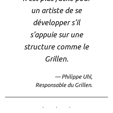
un artiste de se
développer s’il
s’appuie sur une
structure comme le
Grillen.
— Philippe Uhl,
Responsable du Grillen.