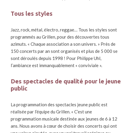
Tous les styles
Jazz, rock, métal, électro, reggae… Tous les styles sont
programmés au Grillen, pour des découvertes tous
azimuts. « Chaque association a son univers. » Près de
150 concerts par an sont organisés et plus de 5 000 se
sont déroulés depuis 1998 ! Pour Philippe Uhl,
l’ambiance est immanquablement « conviviale ».
Des spectacles de qualité pour le jeune
public
La programmation des spectacles jeune public est
réalisée par l’équipe du Grillen. « C’est une
programmation musicale destinée aux jeunes de 6 à 12
ans. Nous avons à cœur de choisir des concerts qui ont