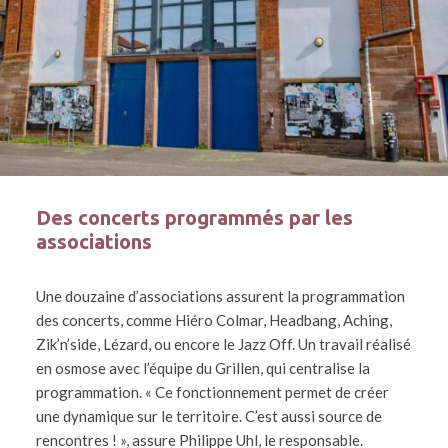
Des concerts programmés par les
associations
Une douzaine d’associations assurent la programmation
des concerts, comme Hiéro Colmar, Headbang, Aching,
Zik’n’side, Lézard, ou encore le Jazz Off. Un travail réalisé
en osmose avec l’équipe du Grillen, qui centralise la
programmation. « Ce fonctionnement permet de créer
une dynamique sur le territoire. C’est aussi source de
rencontres ! », assure Philippe Uhl, le responsable.