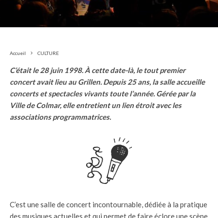
Accueil
CULTURE
C’était le 28 juin 1998. À cette date-là, le tout premier
concert avait lieu au Grillen. Depuis 25 ans, la salle accueille
concerts et spectacles vivants toute l’année. Gérée par la
Ville de Colmar, elle entretient un lien étroit avec les
associations programmatrices.
C’est une salle de concert incontournable, dédiée à la pratique
des musiques actuelles et qui permet de faire éclore une scène