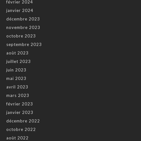
février 2024
janvier 2024
décembre 2023
novembre 2023
octobre 2023
septembre 2023
août 2023
juillet 2023
juin 2023
mai 2023
avril 2023
mars 2023
février 2023
janvier 2023
décembre 2022
octobre 2022
août 2022