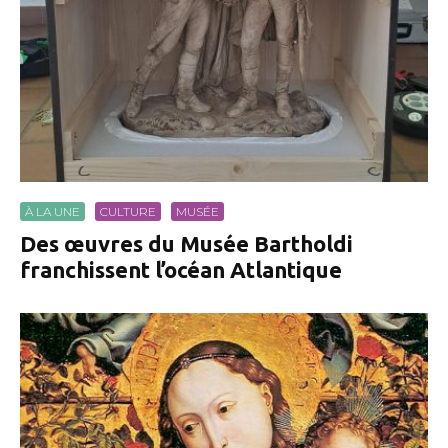
À LA UNE
CULTURE
MUSÉE
Des œuvres du Musée Bartholdi
franchissent l’océan Atlantique