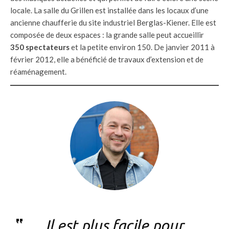
locale. La salle du Grillen est installée dans les locaux d’une
ancienne chaufferie du site industriel Berglas-Kiener. Elle est
composée de deux espaces : la grande salle peut accueillir
350 spectateurs
et la petite environ 150. De janvier 2011 à
février 2012, elle a bénéficié de travaux d’extension et de
réaménagement.
Il est plus facile pour