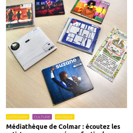
CATEGORIE
CULTURE
MUSIQUE
Médiathèque de Colmar : écoutez les