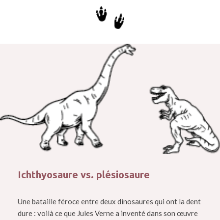
Ichthyosaure vs. plésiosaure
Une bataille féroce entre deux dinosaures qui ont la dent
dure : voilà ce que Jules Verne a inventé dans son œuvre