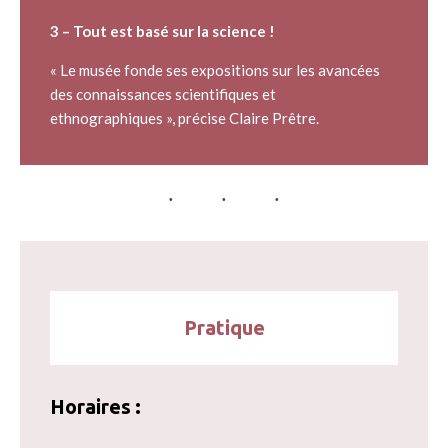
3 – Tout est basé sur la science !
« Le musée fonde ses expositions sur les avancées
des connaissances scientifiques et
ethnographiques », précise Claire Prêtre.
Pratique
Horaires :