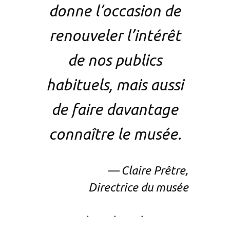
donne l’occasion de
renouveler l’intérêt
de nos publics
habituels, mais aussi
de faire davantage
connaître le musée.
— Claire Prêtre,
Directrice du musée