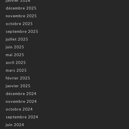
janvier 2026
décembre 2025
novembre 2025
octobre 2025
septembre 2025
juillet 2025
juin 2025
mai 2025
avril 2025
mars 2025
février 2025
janvier 2025
décembre 2024
novembre 2024
octobre 2024
septembre 2024
juin 2024