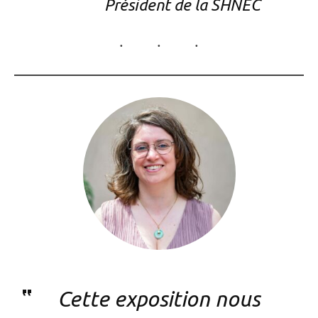
Président de la SHNEC
Cette exposition nous