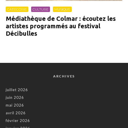
CATEGORIE
CULTURE
MUSIQUE
Médiathèque de Colmar : écoutez les
artistes programmés au festival
Décibulles
ARCHIVES
juillet 2026
juin 2026
mai 2026
avril 2026
février 2026