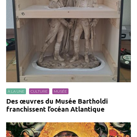
À LA UNE
CULTURE
MUSÉE
Des œuvres du Musée Bartholdi
franchissent l’océan Atlantique