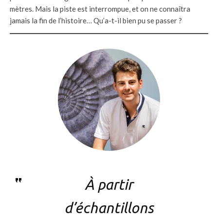
mètres. Mais la piste est interrompue, et on ne connaîtra
jamais la fin de l’histoire… Qu’a-t-il bien pu se passer ?
À partir
d’échantillons