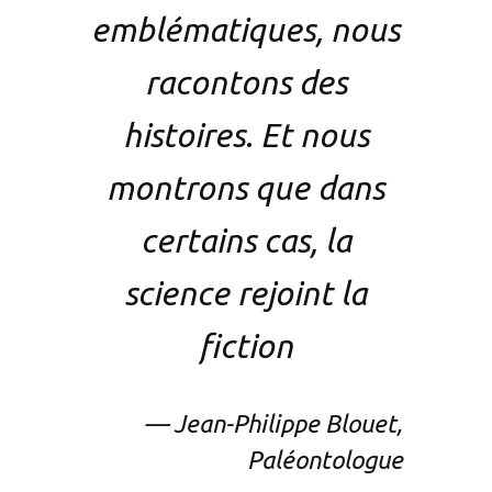
emblématiques, nous
racontons des
histoires. Et nous
montrons que dans
certains cas, la
science rejoint la
fiction
— Jean-Philippe Blouet,
Paléontologue