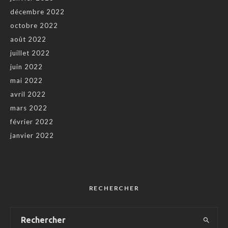
décembre 2022
octobre 2022
août 2022
juillet 2022
juin 2022
mai 2022
avril 2022
mars 2022
février 2022
janvier 2022
RECHERCHER