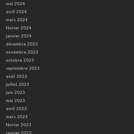
mai 2024
avril 2024
mars 2024
février 2024
janvier 2024
décembre 2023
novembre 2023
octobre 2023
septembre 2023
août 2023
juillet 2023
juin 2023
mai 2023
avril 2023
mars 2023
février 2023
janvier 2023