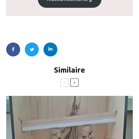
Similaire