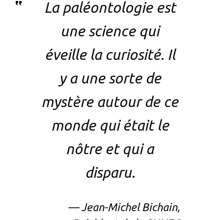
La paléontologie est
une science qui
éveille la curiosité. Il
y a une sorte de
mystère autour de ce
monde qui était le
nôtre et qui a
disparu.
— Jean-Michel Bichain,