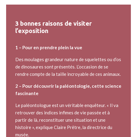
3 bonnes raisons de visiter
l’exposition
1 – Pour en prendre plein la vue
Des moulages grandeur nature de squelettes ou d’os
de dinosaures sont présentés. L’occasion de se
rendre compte de la taille incroyable de ces animaux.
2 – Pour découvrir la paléontologie, cette science
fascinante
Le paléontologue est un véritable enquêteur. « Il va
retrouver des indices infimes de vie passée et à
partir de là, reconstituer une situation et une
histoire », explique Claire Prêtre, la directrice du
musée.