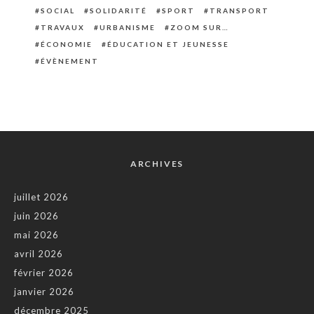
SOCIAL
SOLIDARITÉ
SPORT
TRANSPORT
TRAVAUX
URBANISME
ZOOM SUR…
ÉCONOMIE
ÉDUCATION ET JEUNESSE
ÉVÈNEMENT
ARCHIVES
juillet 2026
juin 2026
mai 2026
avril 2026
février 2026
janvier 2026
décembre 2025