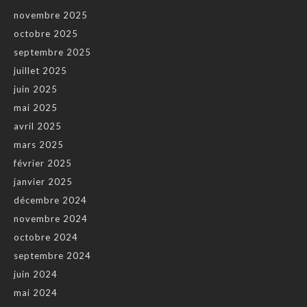
novembre 2025
octobre 2025
septembre 2025
juillet 2025
juin 2025
mai 2025
avril 2025
mars 2025
février 2025
janvier 2025
décembre 2024
novembre 2024
octobre 2024
septembre 2024
juin 2024
mai 2024