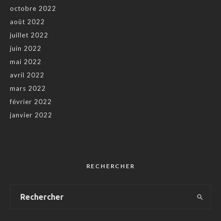
octobre 2022
août 2022
juillet 2022
juin 2022
mai 2022
avril 2022
mars 2022
février 2022
janvier 2022
RECHERCHER