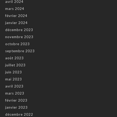
avril 2024
mars 2024
février 2024
janvier 2024
décembre 2023
novembre 2023
octobre 2023
septembre 2023
août 2023
juillet 2023
juin 2023
mai 2023
avril 2023
mars 2023
février 2023
janvier 2023
décembre 2022