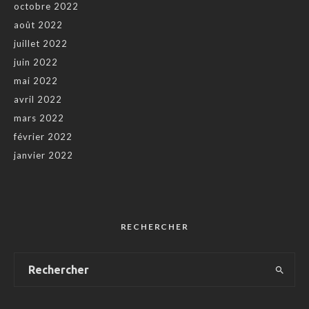
octobre 2022
août 2022
juillet 2022
juin 2022
mai 2022
avril 2022
mars 2022
février 2022
janvier 2022
RECHERCHER