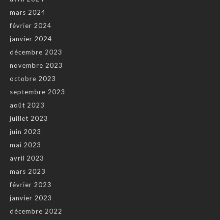
mars 2024
février 2024
janvier 2024
décembre 2023
novembre 2023
octobre 2023
septembre 2023
août 2023
juillet 2023
juin 2023
mai 2023
avril 2023
mars 2023
février 2023
janvier 2023
décembre 2022