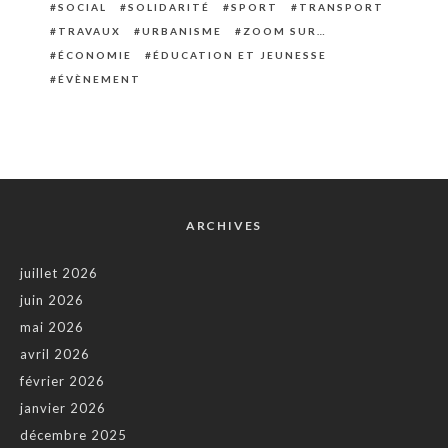
SOCIAL
SOLIDARITÉ
SPORT
TRANSPORT
TRAVAUX
URBANISME
ZOOM SUR…
ÉCONOMIE
ÉDUCATION ET JEUNESSE
ÉVÈNEMENT
ARCHIVES
juillet 2026
juin 2026
mai 2026
avril 2026
février 2026
janvier 2026
décembre 2025