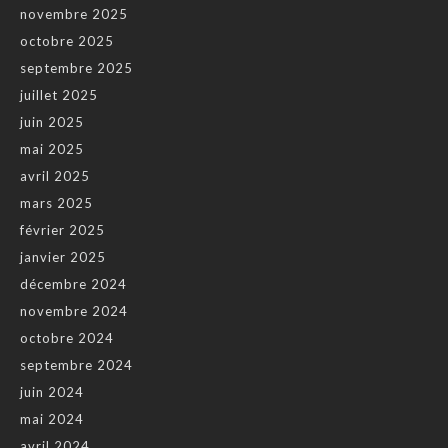
novembre 2025
octobre 2025
septembre 2025
juillet 2025
juin 2025
mai 2025
avril 2025
mars 2025
février 2025
janvier 2025
décembre 2024
novembre 2024
octobre 2024
septembre 2024
juin 2024
mai 2024
avril 2024