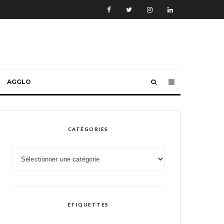
AGGLO
CATÉGORIES
Catégories
ÉTIQUETTES