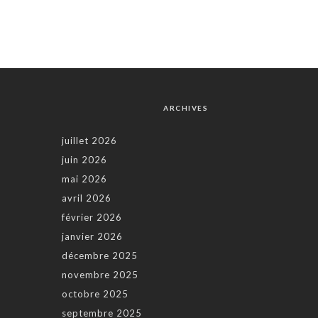
ARCHIVES
juillet 2026
juin 2026
mai 2026
avril 2026
février 2026
janvier 2026
décembre 2025
novembre 2025
octobre 2025
septembre 2025