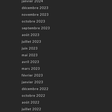
janvier 2024
décembre 2023
novembre 2023
octobre 2023
septembre 2023
août 2023
juillet 2023
juin 2023
mai 2023
avril 2023
mars 2023
février 2023
janvier 2023
décembre 2022
octobre 2022
août 2022
juillet 2022