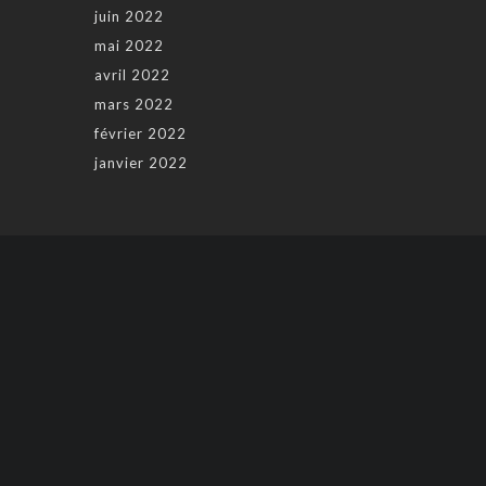
juin 2022
mai 2022
avril 2022
mars 2022
février 2022
janvier 2022