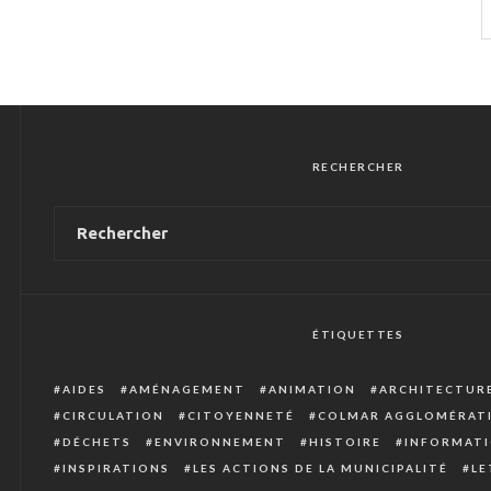
RECHERCHER
ÉTIQUETTES
AIDES
AMÉNAGEMENT
ANIMATION
ARCHITECTUR
CIRCULATION
CITOYENNETÉ
COLMAR AGGLOMÉRAT
DÉCHETS
ENVIRONNEMENT
HISTOIRE
INFORMATI
INSPIRATIONS
LES ACTIONS DE LA MUNICIPALITÉ
LE