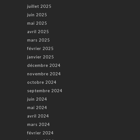
juillet 2025
juin 2025
mai 2025
avril 2025
mars 2025
février 2025
janvier 2025
décembre 2024
novembre 2024
octobre 2024
septembre 2024
juin 2024
mai 2024
avril 2024
mars 2024
février 2024