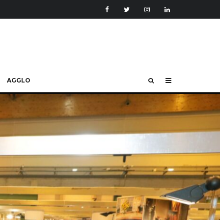
AGGLO