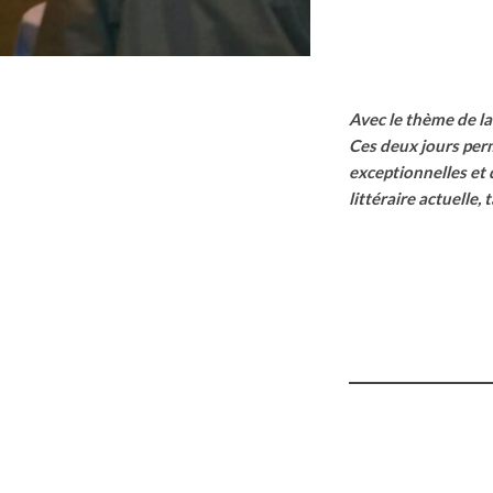
Avec le thème de la 
Ces deux jours perme
exceptionnelles et 
littéraire actuell