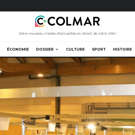
Votre nouveau média d’actualités en direct de votre Ville !
ÉCONOMIE
DOSSIER
CULTURE
SPORT
HISTOIRE