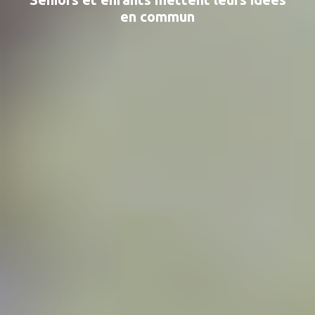
en commun