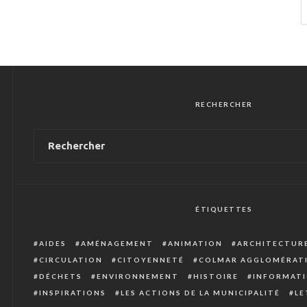
RECHERCHER
ÉTIQUETTES
AIDES
AMÉNAGEMENT
ANIMATION
ARCHITECTUR
CIRCULATION
CITOYENNETÉ
COLMAR AGGLOMÉRAT
DÉCHETS
ENVIRONNEMENT
HISTOIRE
INFORMATI
INSPIRATIONS
LES ACTIONS DE LA MUNICIPALITÉ
LE