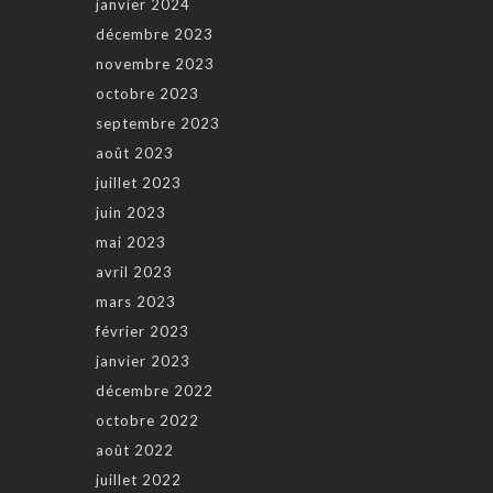
janvier 2024
décembre 2023
novembre 2023
octobre 2023
septembre 2023
août 2023
juillet 2023
juin 2023
mai 2023
avril 2023
mars 2023
février 2023
janvier 2023
décembre 2022
octobre 2022
août 2022
juillet 2022