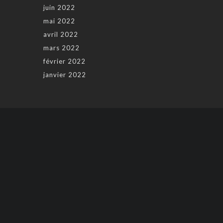
juin 2022
mai 2022
avril 2022
mars 2022
février 2022
janvier 2022