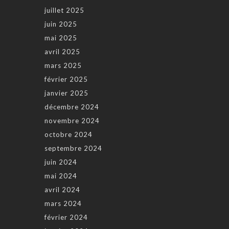
juillet 2025
juin 2025
mai 2025
avril 2025
mars 2025
février 2025
janvier 2025
décembre 2024
novembre 2024
octobre 2024
septembre 2024
juin 2024
mai 2024
avril 2024
mars 2024
février 2024