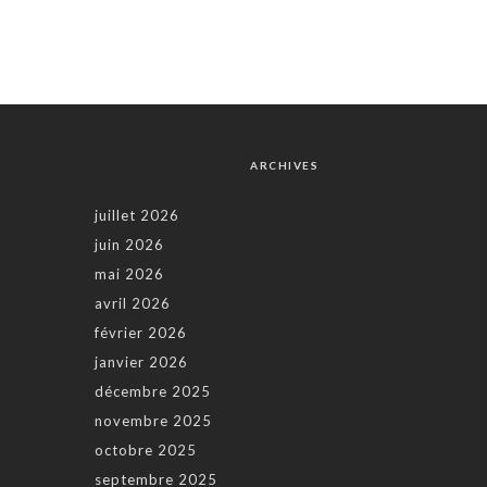
ARCHIVES
juillet 2026
juin 2026
mai 2026
avril 2026
février 2026
janvier 2026
décembre 2025
novembre 2025
octobre 2025
septembre 2025