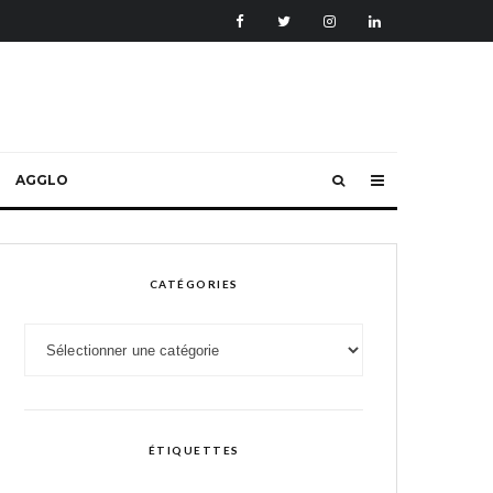
AGGLO
CATÉGORIES
Catégories
ÉTIQUETTES