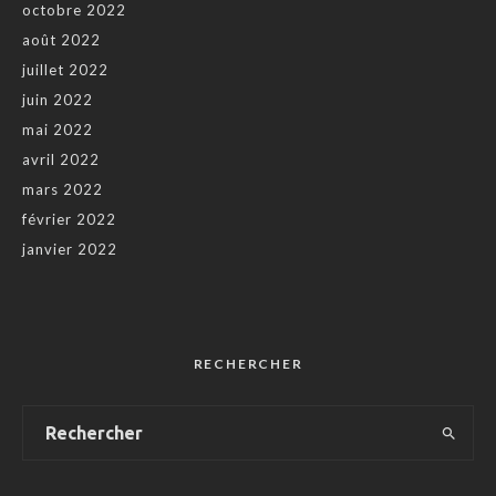
octobre 2022
août 2022
juillet 2022
juin 2022
mai 2022
avril 2022
mars 2022
février 2022
janvier 2022
RECHERCHER