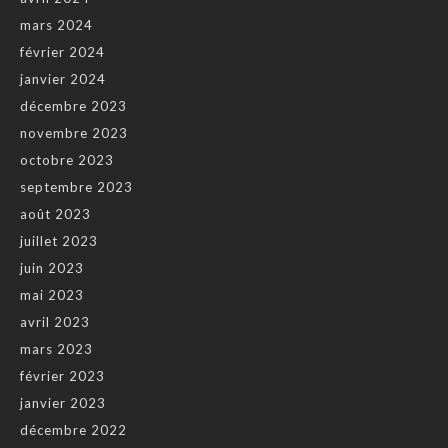
mars 2024
février 2024
janvier 2024
décembre 2023
novembre 2023
octobre 2023
septembre 2023
août 2023
juillet 2023
juin 2023
mai 2023
avril 2023
mars 2023
février 2023
janvier 2023
décembre 2022