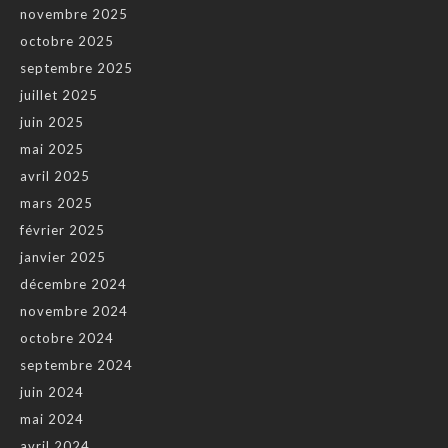
novembre 2025
octobre 2025
septembre 2025
juillet 2025
juin 2025
mai 2025
avril 2025
mars 2025
février 2025
janvier 2025
décembre 2024
novembre 2024
octobre 2024
septembre 2024
juin 2024
mai 2024
avril 2024