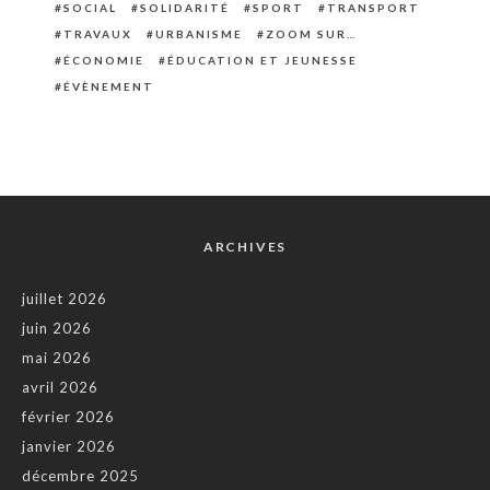
SOCIAL
SOLIDARITÉ
SPORT
TRANSPORT
TRAVAUX
URBANISME
ZOOM SUR…
ÉCONOMIE
ÉDUCATION ET JEUNESSE
ÉVÈNEMENT
ARCHIVES
juillet 2026
juin 2026
mai 2026
avril 2026
février 2026
janvier 2026
décembre 2025