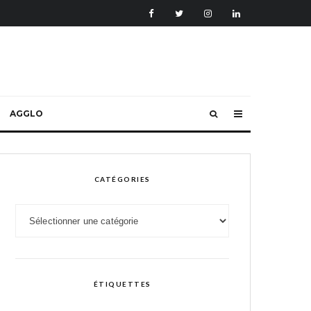
AGGLO
CATÉGORIES
Catégories
ÉTIQUETTES