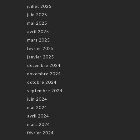
juillet 2025
juin 2025
mai 2025
avril 2025
mars 2025
février 2025
janvier 2025
décembre 2024
novembre 2024
octobre 2024
septembre 2024
juin 2024
mai 2024
avril 2024
mars 2024
février 2024