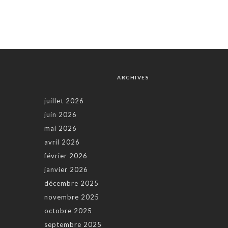
ARCHIVES
juillet 2026
juin 2026
mai 2026
avril 2026
février 2026
janvier 2026
décembre 2025
novembre 2025
octobre 2025
septembre 2025