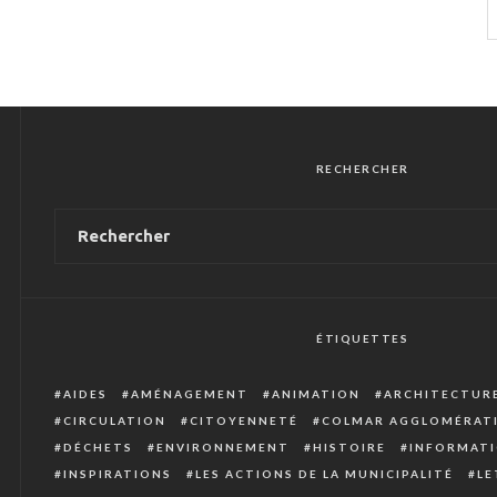
RECHERCHER
ÉTIQUETTES
AIDES
AMÉNAGEMENT
ANIMATION
ARCHITECTUR
CIRCULATION
CITOYENNETÉ
COLMAR AGGLOMÉRAT
DÉCHETS
ENVIRONNEMENT
HISTOIRE
INFORMATI
INSPIRATIONS
LES ACTIONS DE LA MUNICIPALITÉ
LE