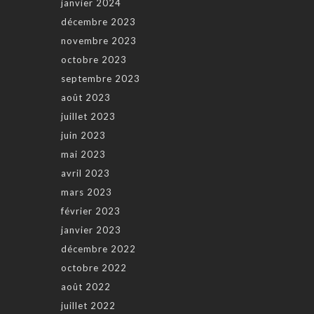
janvier 2024
décembre 2023
novembre 2023
octobre 2023
septembre 2023
août 2023
juillet 2023
juin 2023
mai 2023
avril 2023
mars 2023
février 2023
janvier 2023
décembre 2022
octobre 2022
août 2022
juillet 2022