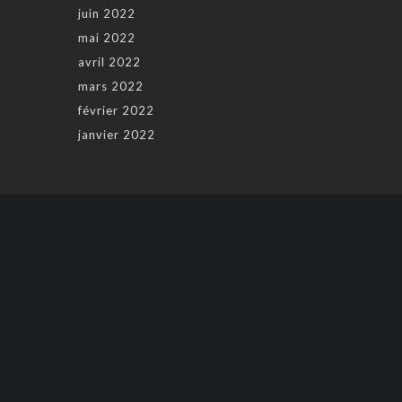
juin 2022
mai 2022
avril 2022
mars 2022
février 2022
janvier 2022