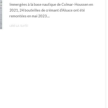
Immergées à la base nautique de Colmar-Houssen en
2021, 24 bouteilles de crémant d’Alsace ont été
remontées en mai 2023....
LIRE LA SUITE