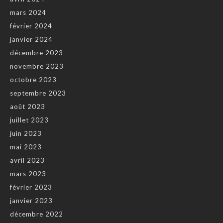
mars 2024
février 2024
janvier 2024
décembre 2023
novembre 2023
octobre 2023
septembre 2023
août 2023
juillet 2023
juin 2023
mai 2023
avril 2023
mars 2023
février 2023
janvier 2023
décembre 2022