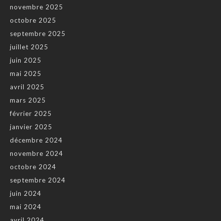
novembre 2025
octobre 2025
septembre 2025
juillet 2025
juin 2025
mai 2025
avril 2025
mars 2025
février 2025
janvier 2025
décembre 2024
novembre 2024
octobre 2024
septembre 2024
juin 2024
mai 2024
avril 2024