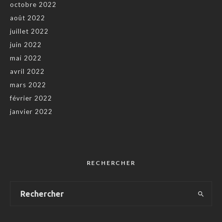
octobre 2022
août 2022
juillet 2022
juin 2022
mai 2022
avril 2022
mars 2022
février 2022
janvier 2022
RECHERCHER