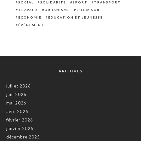
SOCIAL
SOLIDARITÉ
SPORT
TRANSPORT
TRAVAUX
URBANISME
ZOOM SUR…
ÉCONOMIE
ÉDUCATION ET JEUNESSE
ÉVÈNEMENT
ARCHIVES
juillet 2026
juin 2026
mai 2026
avril 2026
février 2026
janvier 2026
décembre 2025