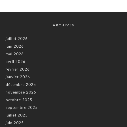
ARCHIVES
juillet 2026
juin 2026
mai 2026
avril 2026
février 2026
janvier 2026
décembre 2025
novembre 2025
octobre 2025
septembre 2025
juillet 2025
juin 2025