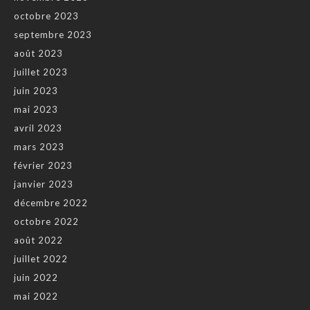
octobre 2023
septembre 2023
août 2023
juillet 2023
juin 2023
mai 2023
avril 2023
mars 2023
février 2023
janvier 2023
décembre 2022
octobre 2022
août 2022
juillet 2022
juin 2022
mai 2022