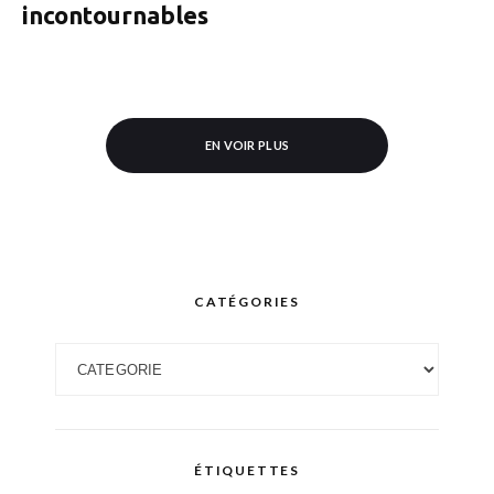
incontournables
EN VOIR PLUS
CATÉGORIES
Catégories
ÉTIQUETTES