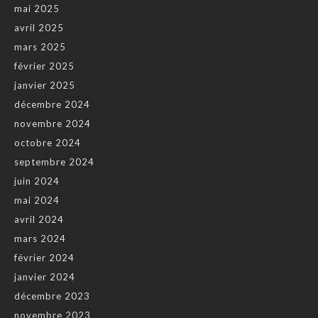
mai 2025
avril 2025
mars 2025
février 2025
janvier 2025
décembre 2024
novembre 2024
octobre 2024
septembre 2024
juin 2024
mai 2024
avril 2024
mars 2024
février 2024
janvier 2024
décembre 2023
novembre 2023