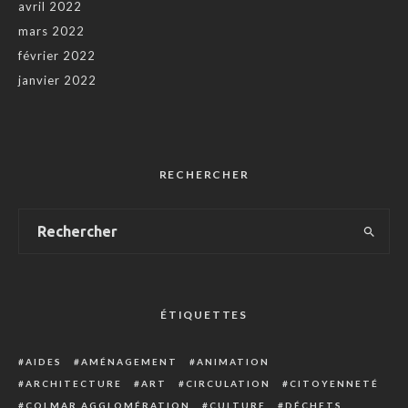
avril 2022
mars 2022
février 2022
janvier 2022
RECHERCHER
ÉTIQUETTES
AIDES
AMÉNAGEMENT
ANIMATION
ARCHITECTURE
ART
CIRCULATION
CITOYENNETÉ
COLMAR AGGLOMÉRATION
CULTURE
DÉCHETS