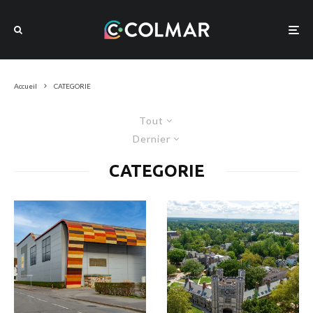
Accueil
CATEGORIE
Tout
Dernier
CATEGORIE