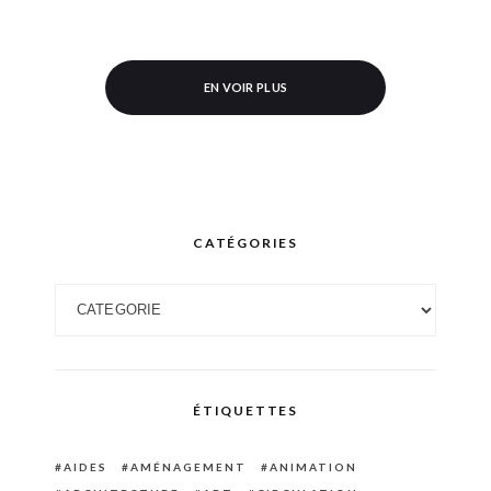
EN VOIR PLUS
CATÉGORIES
Catégories
ÉTIQUETTES
AIDES
AMÉNAGEMENT
ANIMATION