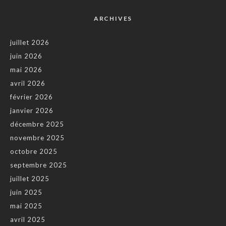
ARCHIVES
juillet 2026
juin 2026
mai 2026
avril 2026
février 2026
janvier 2026
décembre 2025
novembre 2025
octobre 2025
septembre 2025
juillet 2025
juin 2025
mai 2025
avril 2025