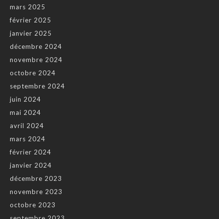
mars 2025
février 2025
janvier 2025
décembre 2024
novembre 2024
octobre 2024
septembre 2024
juin 2024
mai 2024
avril 2024
mars 2024
février 2024
janvier 2024
décembre 2023
novembre 2023
octobre 2023
septembre 2023