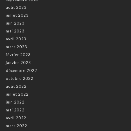
août 2023
juillet 2023
juin 2023
mai 2023
avril 2023
mars 2023
février 2023
janvier 2023
décembre 2022
octobre 2022
août 2022
juillet 2022
juin 2022
mai 2022
avril 2022
mars 2022