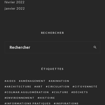
février 2022
janvier 2022
RECHERCHER
ÉTIQUETTES
AIDES
AMÉNAGEMENT
ANIMATION
ARCHITECTURE
ART
CIRCULATION
CITOYENNETÉ
COLMAR AGGLOMÉRATION
CULTURE
DÉCHETS
ENVIRONNEMENT
HISTOIRE
INFORMATIONS PRATIQUES
INSPIRATIONS