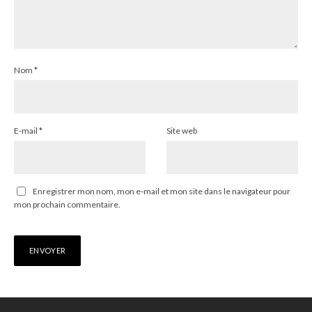
Nom
*
E-mail
*
Site web
Enregistrer mon nom, mon e-mail et mon site dans le navigateur pour
mon prochain commentaire.