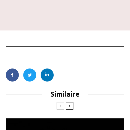
Similaire