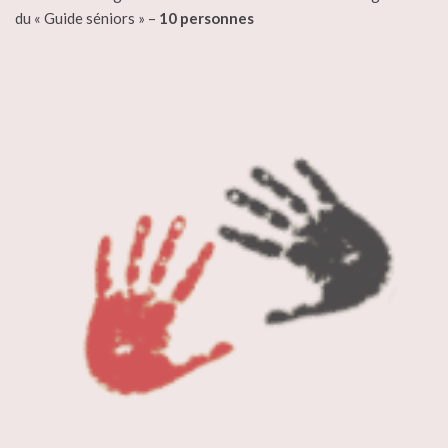
du « Guide séniors » –
10 personnes