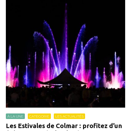
À LA UNE
CATEGORIE
LES ACTUALITÉS
Les Estivales de Colmar : profitez d’un