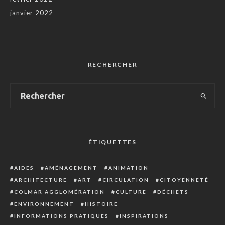
janvier 2022
RECHERCHER
ÉTIQUETTES
AIDES
AMÉNAGEMENT
ANIMATION
ARCHITECTURE
ART
CIRCULATION
CITOYENNETÉ
COLMAR AGGLOMÉRATION
CULTURE
DÉCHETS
ENVIRONNEMENT
HISTOIRE
INFORMATIONS PRATIQUES
INSPIRATIONS