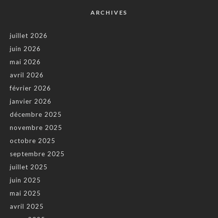
ARCHIVES
juillet 2026
juin 2026
mai 2026
avril 2026
février 2026
janvier 2026
décembre 2025
novembre 2025
octobre 2025
septembre 2025
juillet 2025
juin 2025
mai 2025
avril 2025