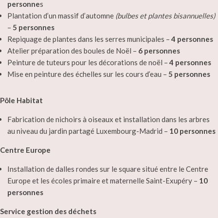
personne
s
Plantation d’un massif d’automne
(bulbes et plantes bisannuelles)
–
5 personnes
Repiquage de plantes dans les serres municipales –
4 personnes
Atelier préparation des boules de Noël –
6 personnes
Peinture de tuteurs pour les décorations de noël –
4 personnes
Mise en peinture des échelles sur les cours d’eau –
5 personnes
Pôle Habitat
Fabrication de nichoirs à oiseaux et installation dans les arbres
au niveau du jardin partagé Luxembourg-Madrid –
10 personnes
Centre Europe
Installation de dalles rondes sur le square situé entre le Centre
Europe et les écoles primaire et maternelle Saint-Exupéry –
10
personnes
Service gestion des déchets