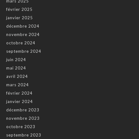
mars 2025
février 2025
janvier 2025
décembre 2024
novembre 2024
octobre 2024
septembre 2024
juin 2024
mai 2024
avril 2024
mars 2024
février 2024
janvier 2024
décembre 2023
novembre 2023
octobre 2023
septembre 2023