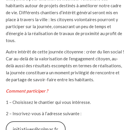
habitants autour de projets destinés à améliorer notre cadre
de vie. Différents chantiers d’intérêt général seront mis en
place à travers la ville : les citoyens volontaires pourront y
participer sur la journée, consacrant un peu de temps et
d’énergie à la réalisation de travaux de proximité au profit de
tous.
Autre intérêt de cette journée citoyenne : créer du lien social !
Car au-delà de la valorisation de l’engagement citoyen, au-
delà aussi des résultats escomptés en termes de réalisations,
la journée constituera un moment privilégié de rencontre et
de partage de savoir-faire entre les habitants.
Comment participer ?
1 – Choisissez le chantier qui vous intéresse.
2 – Inscrivez-vous à l’adresse suivante :
initiatives@colmar.fr