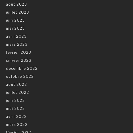
août 2023
juillet 2023
juin 2023
mai 2023
avril 2023
mars 2023
février 2023
janvier 2023
décembre 2022
octobre 2022
août 2022
juillet 2022
juin 2022
mai 2022
avril 2022
mars 2022
février 2022