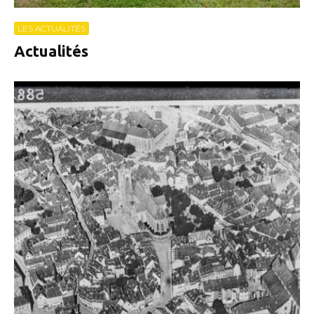
LES ACTUALITÉS
Actualités