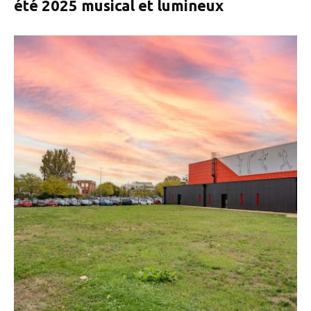
été 2025 musical et lumineux