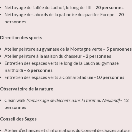
Nettoyage de l’allée du Ladhof, le long de l’Ill –
20 personnes
Nettoyage des abords de la patinoire du quartier Europe –
20
personnes
Direction des sports
Atelier peinture au gymnase de la Montagne verte –
5 personnes
Atelier peinture à la maison du chasseur –
2 personnes
Entretien des espaces verts le long de la Lauch au gymnase
Bartholdi –
6 personnes
Entretien des espaces verts à Colmar Stadium –
10 personnes
Observatoire de la nature
Clean walk
(ramassage de déchets dans la forêt du Neuland)
– 1
2
personnes
Conseil des Sages
Atelier d’échanges et d’informations du Conseil des Sages autour