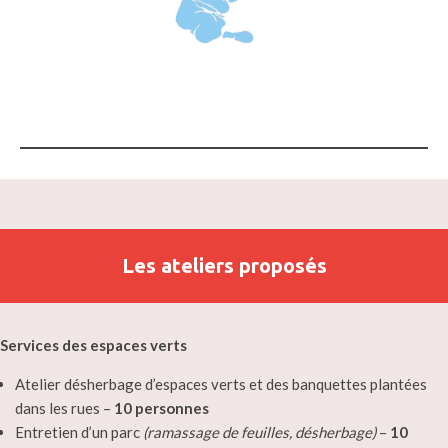
Les ateliers proposés
Services des espaces verts
Atelier désherbage d’espaces verts et des banquettes plantées
dans les rues –
10 personnes
Entretien d’un parc
(ramassage de feuilles, désherbage)
–
10