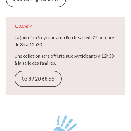
Quand ?
La journée citoyenne aura lieu le samedi 22 octobre
de 8h à 12h30.
Une collation sera offerte aux participants à 12h30
à la salle des familles.
03 89 20 68 55