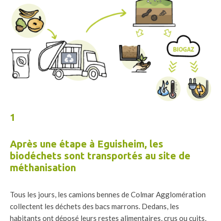
1
Après une étape à Eguisheim, les
biodéchets sont transportés au site de
méthanisation
Tous les jours, les camions bennes de Colmar Agglomération
collectent les déchets des bacs marrons. Dedans, les
habitants ont déposé leurs restes alimentaires, crus ou cuits,