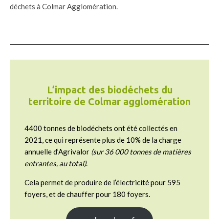
déchets à Colmar Agglomération.
L’impact des biodéchets du
territoire de Colmar agglomération
4400 tonnes de biodéchets ont été collectés en
2021, ce qui représente plus de 10% de la charge
annuelle d’Agrivalor
(sur 36 000 tonnes de matières
entrantes, au total)
.
Cela permet de produire de l’électricité pour 595
foyers, et de chauffer pour 180 foyers.