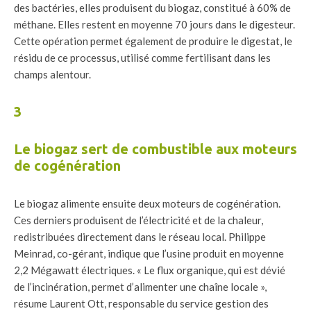
des bactéries, elles produisent du biogaz, constitué à 60% de
méthane. Elles restent en moyenne 70 jours dans le digesteur.
Cette opération permet également de produire le digestat, le
résidu de ce processus, utilisé comme fertilisant dans les
champs alentour.
3
Le biogaz sert de combustible aux moteurs
de cogénération
Le biogaz alimente ensuite deux moteurs de cogénération.
Ces derniers produisent de l’électricité et de la chaleur,
redistribuées directement dans le réseau local. Philippe
Meinrad, co-gérant, indique que l’usine produit en moyenne
2,2 Mégawatt électriques. « Le flux organique, qui est dévié
de l’incinération, permet d’alimenter une chaîne locale »,
résume Laurent Ott, responsable du service gestion des