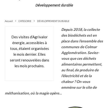
Développement durable
Accueil
CATEGORIE
DÉVELOPPEMENT DURABLE
Depuis 2018, la collecte
des biodéchets est en
Des visites d’Agrivalor
place dans l’ensemble des
énergie, accessibles à
communes de Colmar
tous, étaient organisées
Agglomération. Saviez-
le mois dernier. Elles
vous que ces déchets
seront renouvelées dans
alimentaires permettent,
les mois prochains.
au final, de produire de
l’électricité et de la
chaleur ? On vous
emmène sur le site de
méthanisation, où la magie opère…