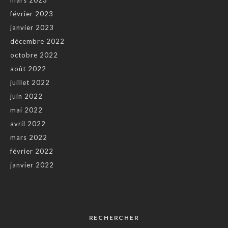
mars 2023
février 2023
janvier 2023
décembre 2022
octobre 2022
août 2022
juillet 2022
juin 2022
mai 2022
avril 2022
mars 2022
février 2022
janvier 2022
RECHERCHER