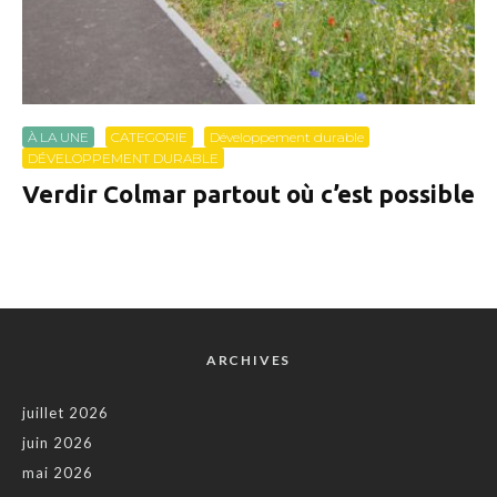
À LA UNE
CATEGORIE
Développement durable
DÉVELOPPEMENT DURABLE
Verdir Colmar partout où c’est possible
ARCHIVES
juillet 2026
juin 2026
mai 2026