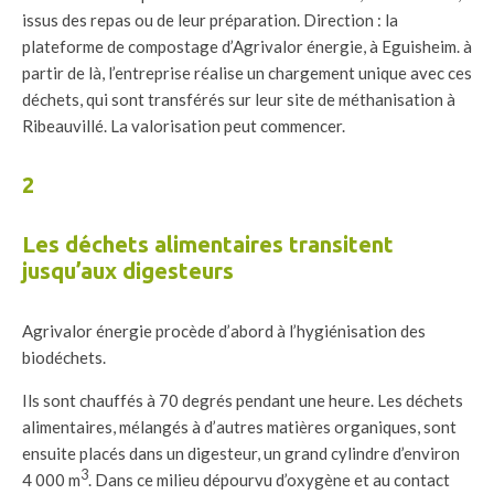
issus des repas ou de leur préparation. Direction : la
plateforme de compostage d’Agrivalor énergie, à Eguisheim. à
partir de là, l’entreprise réalise un chargement unique avec ces
déchets, qui sont transférés sur leur site de méthanisation à
Ribeauvillé. La valorisation peut commencer.
2
Les déchets alimentaires transitent
jusqu’aux digesteurs
Agrivalor énergie procède d’abord à l’hygiénisation des
biodéchets.
Ils sont chauffés à 70 degrés pendant une heure. Les déchets
alimentaires, mélangés à d’autres matières organiques, sont
ensuite placés dans un digesteur, un grand cylindre d’environ
3
4 000 m
. Dans ce milieu dépourvu d’oxygène et au contact