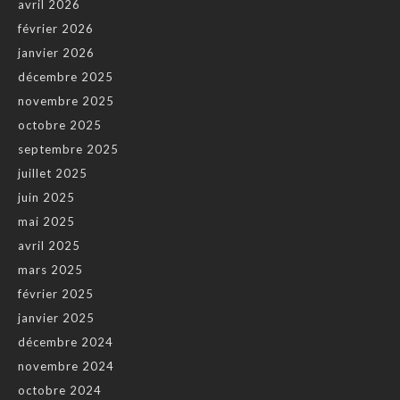
avril 2026
février 2026
janvier 2026
décembre 2025
novembre 2025
octobre 2025
septembre 2025
juillet 2025
juin 2025
mai 2025
avril 2025
mars 2025
février 2025
janvier 2025
décembre 2024
novembre 2024
octobre 2024