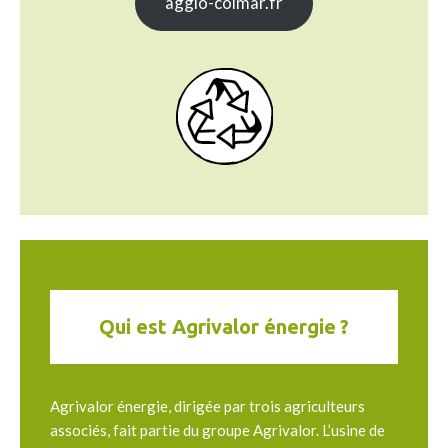
agglo-colmar.fr
Qui est Agrivalor énergie ?
Agrivalor énergie, dirigée par trois agriculteurs
associés, fait partie du groupe Agrivalor. L’usine de