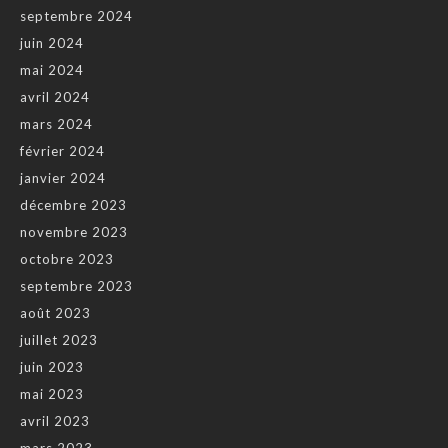
septembre 2024
juin 2024
mai 2024
avril 2024
mars 2024
février 2024
janvier 2024
décembre 2023
novembre 2023
octobre 2023
septembre 2023
août 2023
juillet 2023
juin 2023
mai 2023
avril 2023