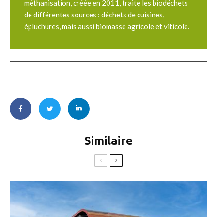
méthanisation, créée en 2011, traite les biodéchets
de différentes sources : déchets de cuisines,
épluchures, mais aussi biomasse agricole et viticole.
Similaire