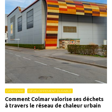
CATEGORIE
DÉVELOPPEMENT DURABLE
Comment Colmar valorise ses déchets
à travers le réseau de chaleur urbain