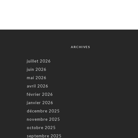
ARCHIVES
juillet 2026
juin 2026
mai 2026
avril 2026
février 2026
janvier 2026
décembre 2025
novembre 2025
octobre 2025
septembre 2025