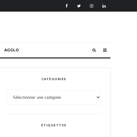
AGGLO
CATÉGORIES
Catégories
ÉTIQUETTES