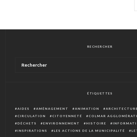
RECHERCHER
ÉTIQUETTES
AIDES
AMÉNAGEMENT
ANIMATION
ARCHITECTUR
CIRCULATION
CITOYENNETÉ
COLMAR AGGLOMÉRAT
DÉCHETS
ENVIRONNEMENT
HISTOIRE
INFORMATI
INSPIRATIONS
LES ACTIONS DE LA MUNICIPALITÉ
LE