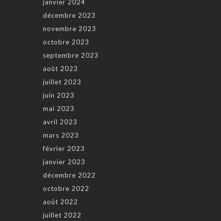
janvier 2024
décembre 2023
novembre 2023
octobre 2023
septembre 2023
août 2023
juillet 2023
juin 2023
mai 2023
avril 2023
mars 2023
février 2023
janvier 2023
décembre 2022
octobre 2022
août 2022
juillet 2022