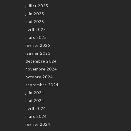
juillet 2025
juin 2025
mai 2025
avril 2025
mars 2025
février 2025
janvier 2025
décembre 2024
novembre 2024
octobre 2024
septembre 2024
juin 2024
mai 2024
avril 2024
mars 2024
février 2024