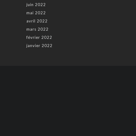
juin 2022
mai 2022
avril 2022
mars 2022
février 2022
janvier 2022