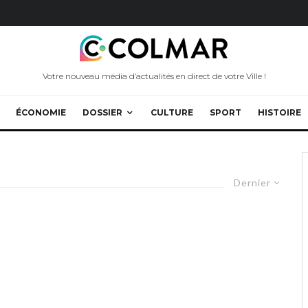
Votre nouveau média d’actualités en direct de votre Ville !
ÉCONOMIE
DOSSIER
CULTURE
SPORT
HISTOIRE
Dernier