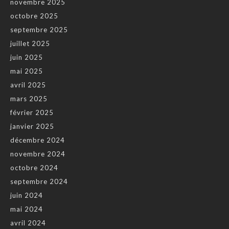
novembre 2025
octobre 2025
septembre 2025
juillet 2025
juin 2025
mai 2025
avril 2025
mars 2025
février 2025
janvier 2025
décembre 2024
novembre 2024
octobre 2024
septembre 2024
juin 2024
mai 2024
avril 2024