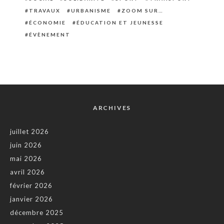
TRAVAUX
URBANISME
ZOOM SUR…
ÉCONOMIE
ÉDUCATION ET JEUNESSE
ÉVÈNEMENT
ARCHIVES
juillet 2026
juin 2026
mai 2026
avril 2026
février 2026
janvier 2026
décembre 2025