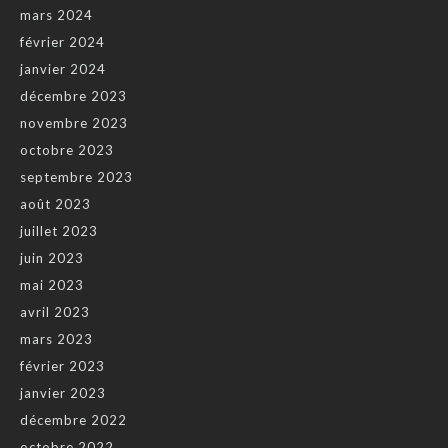
mars 2024
février 2024
janvier 2024
décembre 2023
novembre 2023
octobre 2023
septembre 2023
août 2023
juillet 2023
juin 2023
mai 2023
avril 2023
mars 2023
février 2023
janvier 2023
décembre 2022
octobre 2022