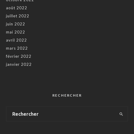
août 2022
juillet 2022
juin 2022
mai 2022
avril 2022
mars 2022
février 2022
janvier 2022
RECHERCHER