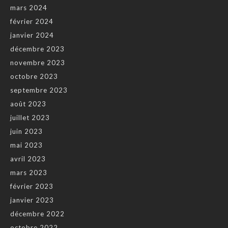
mars 2024
février 2024
janvier 2024
décembre 2023
novembre 2023
octobre 2023
septembre 2023
août 2023
juillet 2023
juin 2023
mai 2023
avril 2023
mars 2023
février 2023
janvier 2023
décembre 2022
octobre 2022