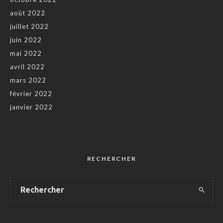
août 2022
juillet 2022
juin 2022
mai 2022
avril 2022
mars 2022
février 2022
janvier 2022
RECHERCHER