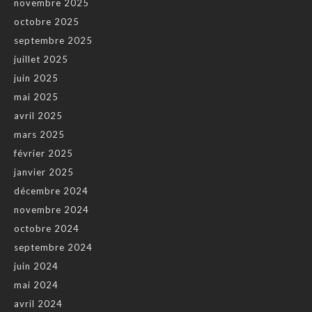
novembre 2025
octobre 2025
septembre 2025
juillet 2025
juin 2025
mai 2025
avril 2025
mars 2025
février 2025
janvier 2025
décembre 2024
novembre 2024
octobre 2024
septembre 2024
juin 2024
mai 2024
avril 2024