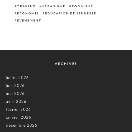
TRAVAUX
URBANISME
ZOOM SUR…
ÉCONOMIE
ÉDUCATION ET JEUNESSE
ÉVÈNEMENT
ARCHIVES
juillet 2026
juin 2026
mai 2026
avril 2026
février 2026
janvier 2026
décembre 2025