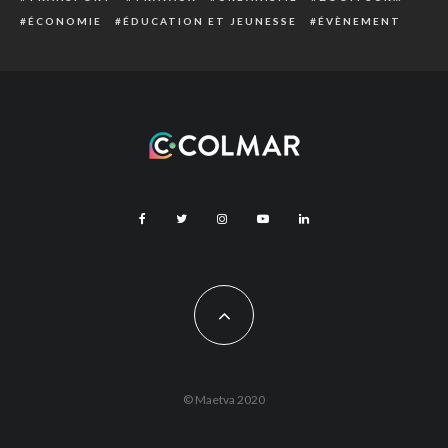
ÉCONOMIE
ÉDUCATION ET JEUNESSE
ÉVÈNEMENT
© Maetva 2020