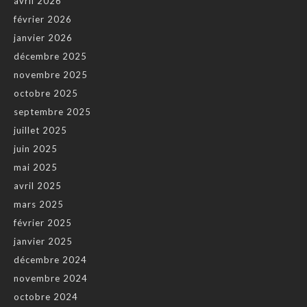
avril 2026
février 2026
janvier 2026
décembre 2025
novembre 2025
octobre 2025
septembre 2025
juillet 2025
juin 2025
mai 2025
avril 2025
mars 2025
février 2025
janvier 2025
décembre 2024
novembre 2024
octobre 2024