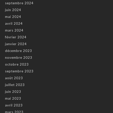
septembre 2024
juin 2024
mai 2024
avril 2024
mars 2024
février 2024
janvier 2024
décembre 2023
novembre 2023
octobre 2023
septembre 2023
août 2023
juillet 2023
juin 2023
mai 2023
avril 2023
mars 2023