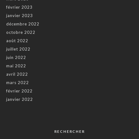
février 2023
janvier 2023
décembre 2022
octobre 2022
août 2022
juillet 2022
juin 2022
mai 2022
avril 2022
mars 2022
février 2022
janvier 2022
RECHERCHER