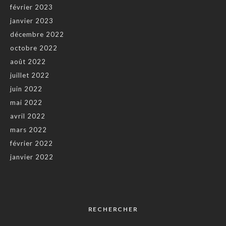
février 2023
janvier 2023
décembre 2022
octobre 2022
août 2022
juillet 2022
juin 2022
mai 2022
avril 2022
mars 2022
février 2022
janvier 2022
RECHERCHER