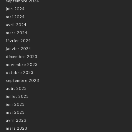
septembre 2024
juin 2024
mai 2024
avril 2024
mars 2024
février 2024
janvier 2024
décembre 2023
novembre 2023
octobre 2023
septembre 2023
août 2023
juillet 2023
juin 2023
mai 2023
avril 2023
mars 2023