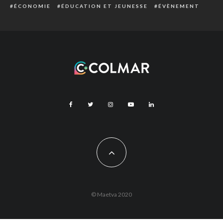
ÉCONOMIE
ÉDUCATION ET JEUNESSE
ÉVÈNEMENT
© Maetva 2020