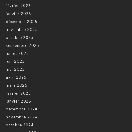
février 2026
janvier 2026
décembre 2025
novembre 2025
octobre 2025
septembre 2025
juillet 2025
juin 2025
mai 2025
avril 2025
mars 2025
février 2025
janvier 2025
décembre 2024
novembre 2024
octobre 2024