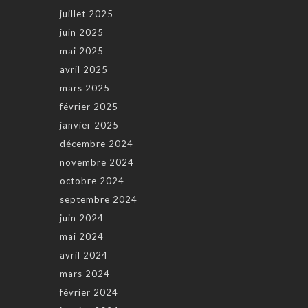
juillet 2025
juin 2025
mai 2025
avril 2025
mars 2025
février 2025
janvier 2025
décembre 2024
novembre 2024
octobre 2024
septembre 2024
juin 2024
mai 2024
avril 2024
mars 2024
février 2024