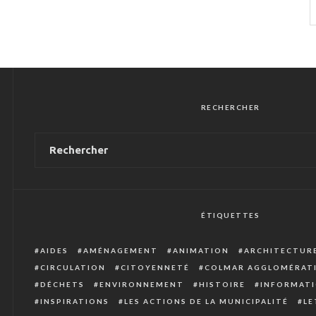
RECHERCHER
ÉTIQUETTES
AIDES
AMÉNAGEMENT
ANIMATION
ARCHITECTUR
CIRCULATION
CITOYENNETÉ
COLMAR AGGLOMÉRAT
DÉCHETS
ENVIRONNEMENT
HISTOIRE
INFORMATI
INSPIRATIONS
LES ACTIONS DE LA MUNICIPALITÉ
LE