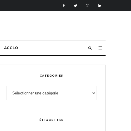
AGGLO
CATÉGORIES
Catégories
ÉTIQUETTES