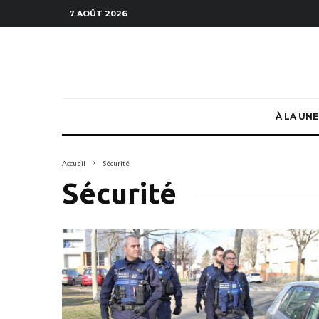
7 AOÛT 2026
À LA UNE
Accueil
Sécurité
Sécurité