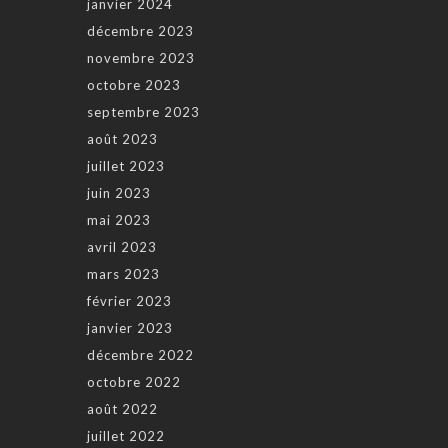
janvier 2024
décembre 2023
novembre 2023
octobre 2023
septembre 2023
août 2023
juillet 2023
juin 2023
mai 2023
avril 2023
mars 2023
février 2023
janvier 2023
décembre 2022
octobre 2022
août 2022
juillet 2022