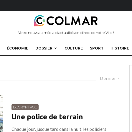
Votre nouveau média d’actualités en direct de votre Ville !
ÉCONOMIE
DOSSIER
CULTURE
SPORT
HISTOIRE
Dernier
DÉCRYPTAGE
Une police de terrain
Chaque jour, jusque tard dans la nuit, les policiers