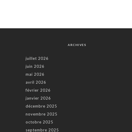
ARCHIVES
juillet 2026
juin 2026
mai 2026
avril 2026
février 2026
janvier 2026
décembre 2025
novembre 2025
octobre 2025
septembre 2025