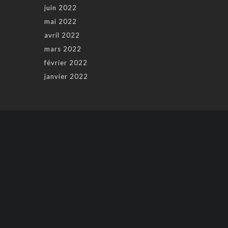
juin 2022
mai 2022
avril 2022
mars 2022
février 2022
janvier 2022