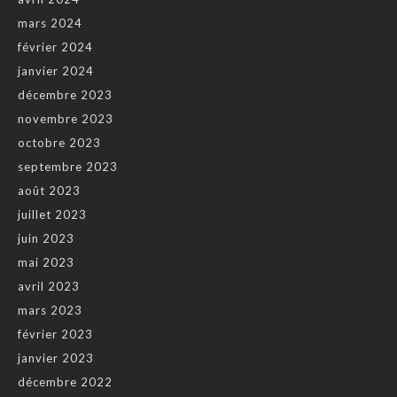
mars 2024
février 2024
janvier 2024
décembre 2023
novembre 2023
octobre 2023
septembre 2023
août 2023
juillet 2023
juin 2023
mai 2023
avril 2023
mars 2023
février 2023
janvier 2023
décembre 2022