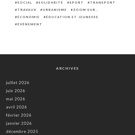
SOCIAL
SOLIDARITÉ
SPORT
TRANSPORT
TRAVAUX
URBANISME
ZOOM SUR…
ÉCONOMIE
ÉDUCATION ET JEUNESSE
ÉVÈNEMENT
ARCHIVES
juillet 2026
juin 2026
mai 2026
avril 2026
février 2026
janvier 2026
décembre 2025