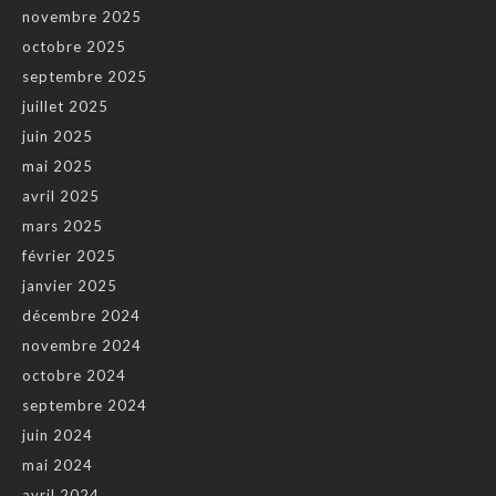
novembre 2025
octobre 2025
septembre 2025
juillet 2025
juin 2025
mai 2025
avril 2025
mars 2025
février 2025
janvier 2025
décembre 2024
novembre 2024
octobre 2024
septembre 2024
juin 2024
mai 2024
avril 2024