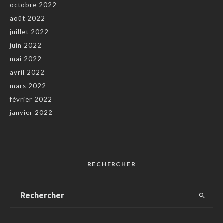
octobre 2022
août 2022
juillet 2022
juin 2022
mai 2022
avril 2022
mars 2022
février 2022
janvier 2022
RECHERCHER