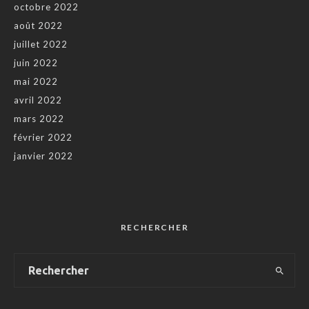
octobre 2022
août 2022
juillet 2022
juin 2022
mai 2022
avril 2022
mars 2022
février 2022
janvier 2022
RECHERCHER