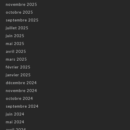
novembre 2025
octobre 2025
septembre 2025
juillet 2025
juin 2025
mai 2025
avril 2025
mars 2025
février 2025
janvier 2025
décembre 2024
novembre 2024
octobre 2024
septembre 2024
juin 2024
mai 2024
avril 2024