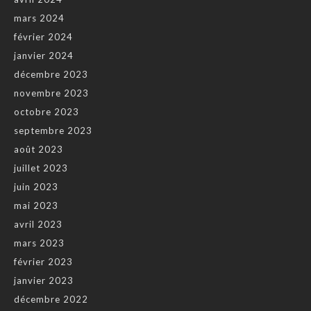
mars 2024
février 2024
janvier 2024
décembre 2023
novembre 2023
octobre 2023
septembre 2023
août 2023
juillet 2023
juin 2023
mai 2023
avril 2023
mars 2023
février 2023
janvier 2023
décembre 2022