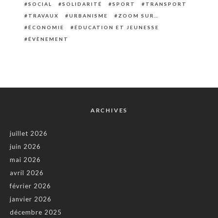
SOCIAL
SOLIDARITÉ
SPORT
TRANSPORT
TRAVAUX
URBANISME
ZOOM SUR…
ÉCONOMIE
ÉDUCATION ET JEUNESSE
ÉVÈNEMENT
ARCHIVES
juillet 2026
juin 2026
mai 2026
avril 2026
février 2026
janvier 2026
décembre 2025