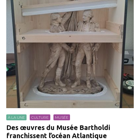
À LA UNE
CULTURE
MUSÉE
Des œuvres du Musée Bartholdi
franchissent l’océan Atlantique