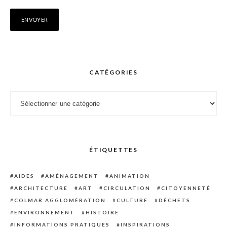
CATÉGORIES
Catégories
ÉTIQUETTES
AIDES
AMÉNAGEMENT
ANIMATION
ARCHITECTURE
ART
CIRCULATION
CITOYENNETÉ
COLMAR AGGLOMÉRATION
CULTURE
DÉCHETS
ENVIRONNEMENT
HISTOIRE
INFORMATIONS PRATIQUES
INSPIRATIONS