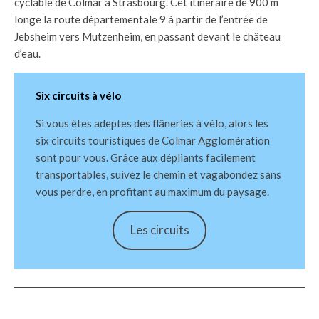
cyclable de Colmar à Strasbourg. Cet itinéraire de 900 m
longe la route départementale 9 à partir de l’entrée de
Jebsheim vers Mutzenheim, en passant devant le château
d’eau.
Six circuits à vélo
Si vous êtes adeptes des flâneries à vélo, alors les
six circuits touristiques de Colmar Agglomération
sont pour vous. Grâce aux dépliants facilement
transportables, suivez le chemin et vagabondez sans
vous perdre, en profitant au maximum du paysage.
Les circuits