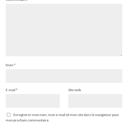
Nom
*
E-mail
*
Site web
Enregistrer mon nom, mon e-mail et mon site dans le navigateur pour
mon prochain commentaire.