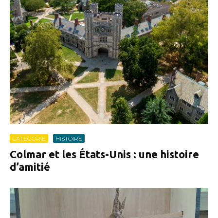
CATEGORIE
HISTOIRE
Colmar et les États-Unis : une histoire
d’amitié