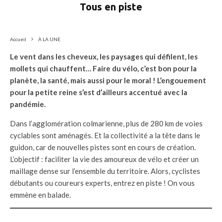
Tous en piste
Accueil
À LA UNE
Le vent dans les cheveux, les paysages qui défilent, les
mollets qui chauffent… Faire du vélo, c’est bon pour la
planète, la santé, mais aussi pour le moral ! L’engouement
pour la petite reine s’est d’ailleurs accentué avec la
pandémie.
Dans l’agglomération colmarienne, plus de 280 km de voies
cyclables sont aménagés. Et la collectivité a la tête dans le
guidon, car de nouvelles pistes sont en cours de création.
L’objectif : faciliter la vie des amoureux de vélo et créer un
maillage dense sur l’ensemble du territoire. Alors, cyclistes
débutants ou coureurs experts, entrez en piste ! On vous
emmène en balade.