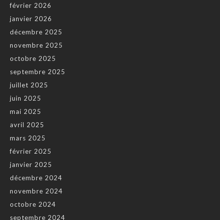
février 2026
janvier 2026
décembre 2025
novembre 2025
octobre 2025
septembre 2025
juillet 2025
juin 2025
mai 2025
avril 2025
mars 2025
février 2025
janvier 2025
décembre 2024
novembre 2024
octobre 2024
septembre 2024