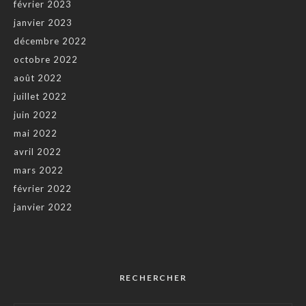
février 2023
janvier 2023
décembre 2022
octobre 2022
août 2022
juillet 2022
juin 2022
mai 2022
avril 2022
mars 2022
février 2022
janvier 2022
RECHERCHER