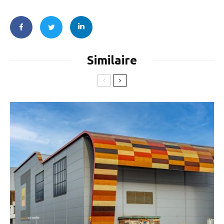
Similaire