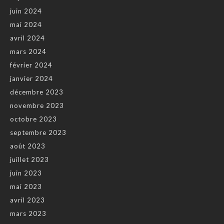
juin 2024
mai 2024
avril 2024
mars 2024
février 2024
janvier 2024
décembre 2023
novembre 2023
octobre 2023
septembre 2023
août 2023
juillet 2023
juin 2023
mai 2023
avril 2023
mars 2023