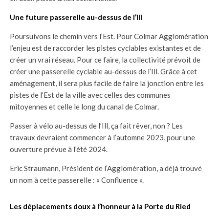
Une future passerelle au-dessus de l’Ill
Poursuivons le chemin vers l’Est. Pour Colmar Agglomération
l’enjeu est de raccorder les pistes cyclables existantes et de
créer un vrai réseau. Pour ce faire, la collectivité prévoit de
créer une passerelle cyclable au-dessus de l’Ill. Grâce à cet
aménagement, il sera plus facile de faire la jonction entre les
pistes de l’Est de la ville avec celles des communes
mitoyennes et celle le long du canal de Colmar.
Passer à vélo au-dessus de l’Ill, ça fait rêver, non ? Les
travaux devraient commencer à l’automne 2023, pour une
ouverture prévue à l’été 2024.
Eric Straumann, Président de l’Agglomération, a déjà trouvé
un nom à cette passerelle : « Confluence ».
Les déplacements doux à l’honneur à la Porte du Ried