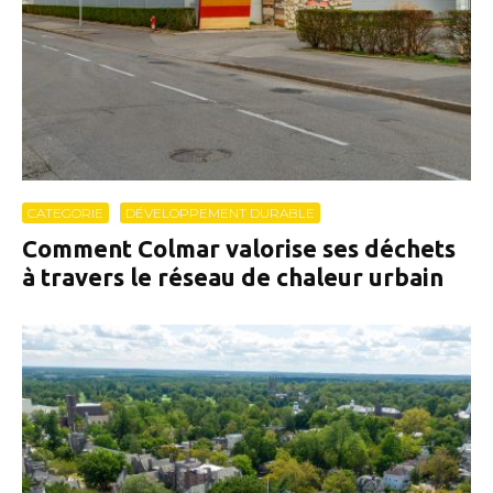
CATEGORIE
DÉVELOPPEMENT DURABLE
Comment Colmar valorise ses déchets
à travers le réseau de chaleur urbain