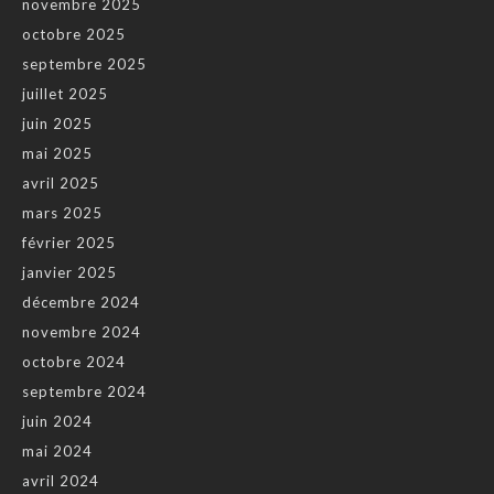
novembre 2025
octobre 2025
septembre 2025
juillet 2025
juin 2025
mai 2025
avril 2025
mars 2025
février 2025
janvier 2025
décembre 2024
novembre 2024
octobre 2024
septembre 2024
juin 2024
mai 2024
avril 2024