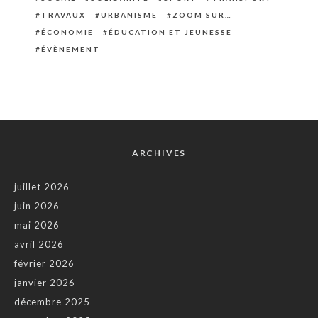
TRAVAUX
URBANISME
ZOOM SUR…
ÉCONOMIE
ÉDUCATION ET JEUNESSE
ÉVÈNEMENT
ARCHIVES
juillet 2026
juin 2026
mai 2026
avril 2026
février 2026
janvier 2026
décembre 2025