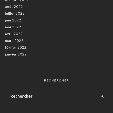
août 2022
juillet 2022
juin 2022
mai 2022
avril 2022
mars 2022
février 2022
janvier 2022
RECHERCHER