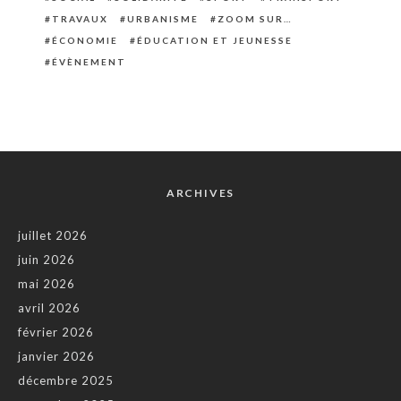
TRAVAUX
URBANISME
ZOOM SUR…
ÉCONOMIE
ÉDUCATION ET JEUNESSE
ÉVÈNEMENT
ARCHIVES
juillet 2026
juin 2026
mai 2026
avril 2026
février 2026
janvier 2026
décembre 2025