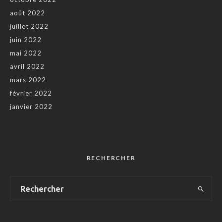
août 2022
juillet 2022
juin 2022
mai 2022
avril 2022
mars 2022
février 2022
janvier 2022
RECHERCHER