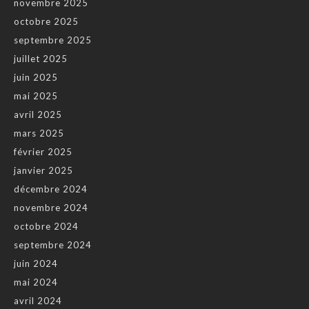
novembre 2025
octobre 2025
septembre 2025
juillet 2025
juin 2025
mai 2025
avril 2025
mars 2025
février 2025
janvier 2025
décembre 2024
novembre 2024
octobre 2024
septembre 2024
juin 2024
mai 2024
avril 2024