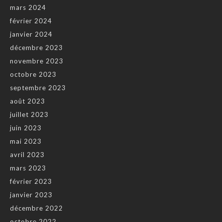
mars 2024
février 2024
janvier 2024
décembre 2023
novembre 2023
octobre 2023
septembre 2023
août 2023
juillet 2023
juin 2023
mai 2023
avril 2023
mars 2023
février 2023
janvier 2023
décembre 2022
octobre 2022