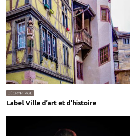
DÉCRYPTAGE
Label Ville d’art et d’histoire