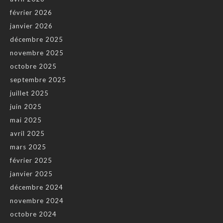
février 2026
janvier 2026
décembre 2025
novembre 2025
octobre 2025
septembre 2025
juillet 2025
juin 2025
mai 2025
avril 2025
mars 2025
février 2025
janvier 2025
décembre 2024
novembre 2024
octobre 2024