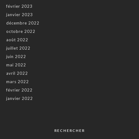
février 2023
janvier 2023
décembre 2022
octobre 2022
août 2022
juillet 2022
juin 2022
mai 2022
avril 2022
mars 2022
février 2022
janvier 2022
RECHERCHER