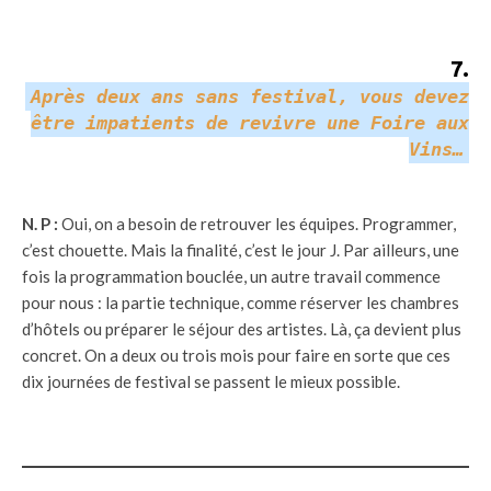
7
.
Après deux ans sans festival, vous devez
être impatients de revivre une Foire aux
Vins…
N. P :
Oui, on a besoin de retrouver les équipes. Programmer,
c’est chouette. Mais la finalité, c’est le jour J. Par ailleurs, une
fois la programmation bouclée, un autre travail commence
pour nous : la partie technique, comme réserver les chambres
d’hôtels ou préparer le séjour des artistes. Là, ça devient plus
concret. On a deux ou trois mois pour faire en sorte que ces
dix journées de festival se passent le mieux possible.