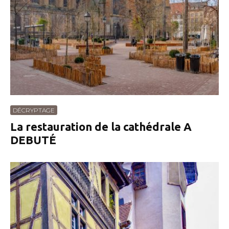
DÉCRYPTAGE
La restauration de la cathédrale A
DEBUTÉ