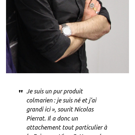
Je suis un pur produit
colmarien : je suis né et j’ai
grandi ici », sourit Nicolas
Pierrat. Il a donc un
attachement tout particulier à