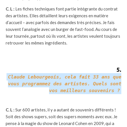
C. L :
Les fiches techniques font partie intégrante du contrat
des artistes. Elles détaillent leurs exigences en matière
d’accueil – avec parfois des demandes très précises. Je fais
souvent l’analogie avec un burger de fast-food. Au cours de
leur tournée, partout où ils vont, les artistes veulent toujours
retrouver les mêmes ingrédients.
5
.
Claude Lebourgeois, cela fait 33 ans que
vous programmez des artistes. Quels sont
vos meilleurs souvenirs ?
C. L :
Sur 600 artistes, il y a autant de souvenirs différents !
Soit des shows supers, soit des supers moments avec eux. Je
pense à la magie du show de Leonard Cohen en 2009, qui a