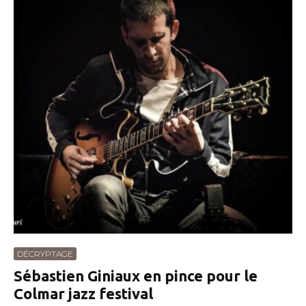
DÉCRYPTAGE
Sébastien Giniaux en pince pour le
Colmar jazz festival