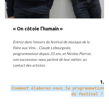
« On côtoie l’humain »
Entrez dans l’envers du festival de musique de la
Foire aux Vins… Claude Lebourgeois,
programmateur depuis 33 ans, et Nicolas Pierrat,
son successeur, nous parlent de leur métier, au
contact des artistes.
1
.
Comment élaborez-vous la programmation
du festival ?