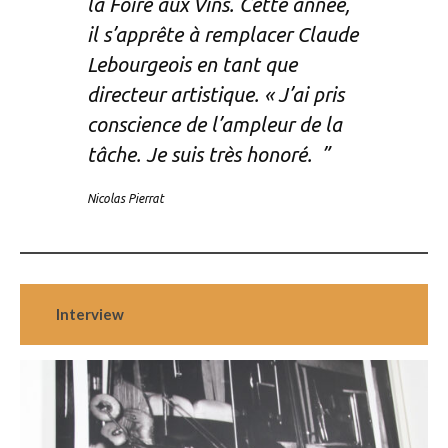
la Foire aux Vins. Cette année,
il s’apprête à remplacer Claude
Lebourgeois en tant que
directeur artistique. « J’ai pris
conscience de l’ampleur de la
tâche. Je suis très honoré. ”
Nicolas Pierrat
Interview