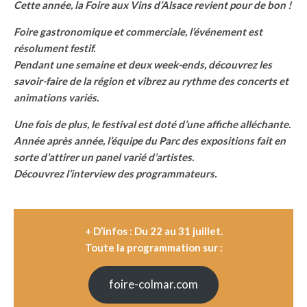
Cette année, la Foire aux Vins d’Alsace revient pour de bon !
Foire gastronomique et commerciale, l’événement est
résolument festif.
Pendant une semaine et deux week-ends, découvrez les
savoir-faire de la région et vibrez au rythme des concerts et
animations variés.
Une fois de plus, le festival est doté d’une affiche alléchante.
Année après année, l’équipe du Parc des expositions fait en
sorte d’attirer un panel varié d’artistes.
Découvrez l’interview des programmateurs.
+ D’infos : Du 22 au 31 juillet.
Toute la programmation sur :
foire-colmar.com