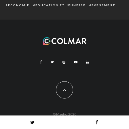
ÉCONOMIE
ÉDUCATION ET JEUNESSE
ÉVÈNEMENT
© Maetva 2020