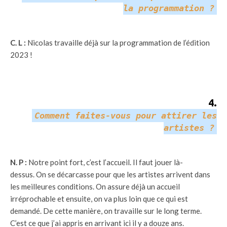
la programmation ?
C. L :
Nicolas travaille déjà sur la programmation de l’édition
2023 !
4
.
Comment faites-vous pour attirer les
artistes ?
N. P :
Notre point fort, c’est l’accueil. Il faut jouer là-
dessus. On se décarcasse pour que les artistes arrivent dans
les meilleures conditions. On assure déjà un accueil
irréprochable et ensuite, on va plus loin que ce qui est
demandé. De cette manière, on travaille sur le long terme.
C’est ce que j’ai appris en arrivant ici il y a douze ans.