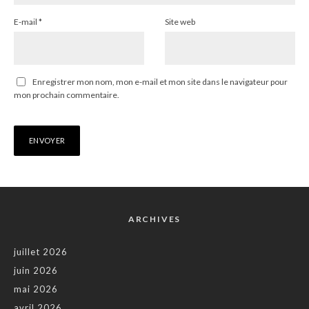
E-mail
*
Site web
Enregistrer mon nom, mon e-mail et mon site dans le navigateur pour
mon prochain commentaire.
ARCHIVES
juillet 2026
juin 2026
mai 2026
avril 2026