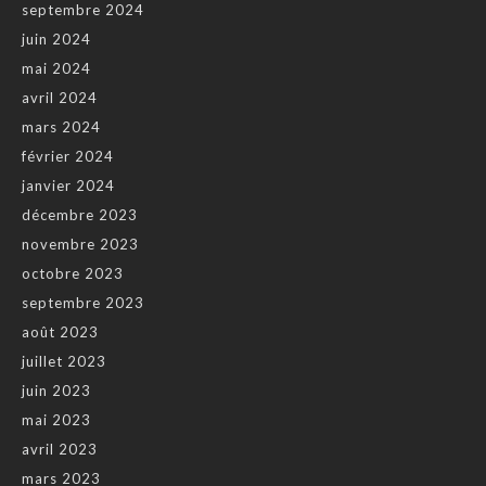
septembre 2024
juin 2024
mai 2024
avril 2024
mars 2024
février 2024
janvier 2024
décembre 2023
novembre 2023
octobre 2023
septembre 2023
août 2023
juillet 2023
juin 2023
mai 2023
avril 2023
mars 2023