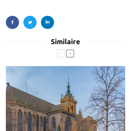
Similaire