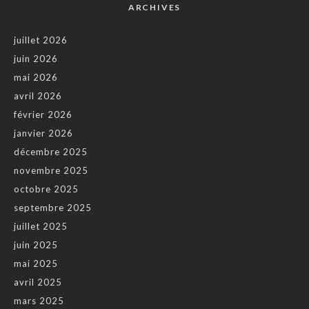
ARCHIVES
juillet 2026
juin 2026
mai 2026
avril 2026
février 2026
janvier 2026
décembre 2025
novembre 2025
octobre 2025
septembre 2025
juillet 2025
juin 2025
mai 2025
avril 2025
mars 2025