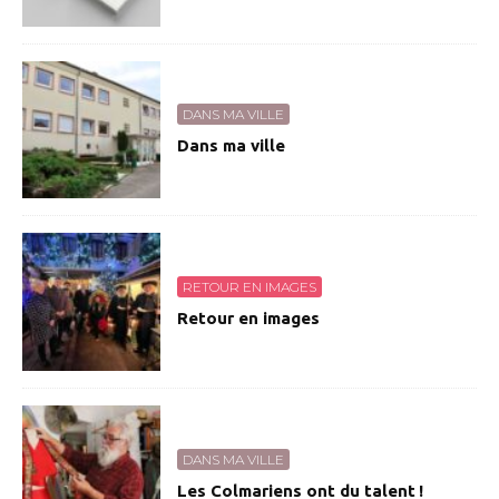
DANS MA VILLE
Dans ma ville
RETOUR EN IMAGES
Retour en images
DANS MA VILLE
Les Colmariens ont du talent !