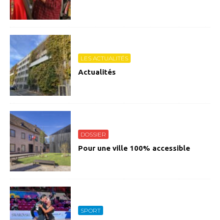
LES ACTUALITÉS
Actualités
DOSSIER
Pour une ville 100% accessible
SPORT