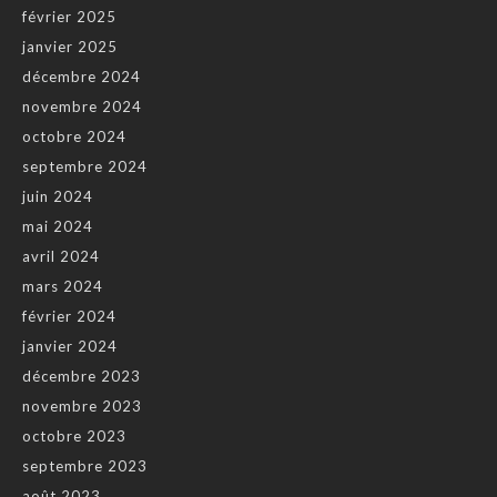
février 2025
janvier 2025
décembre 2024
novembre 2024
octobre 2024
septembre 2024
juin 2024
mai 2024
avril 2024
mars 2024
février 2024
janvier 2024
décembre 2023
novembre 2023
octobre 2023
septembre 2023
août 2023