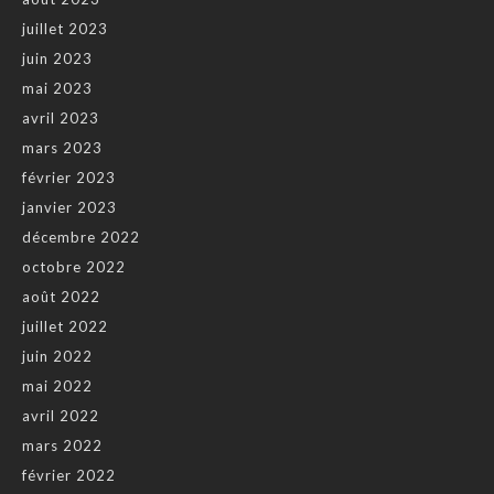
juillet 2023
juin 2023
mai 2023
avril 2023
mars 2023
février 2023
janvier 2023
décembre 2022
octobre 2022
août 2022
juillet 2022
juin 2022
mai 2022
avril 2022
mars 2022
février 2022