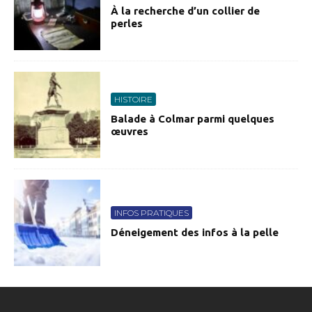
À la recherche d’un collier de
perles
HISTOIRE
Balade à Colmar parmi quelques
œuvres
INFOS PRATIQUES
Déneigement des infos à la pelle