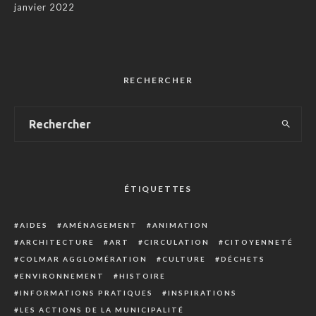
janvier 2022
RECHERCHER
ÉTIQUETTES
AIDES
AMÉNAGEMENT
ANIMATION
ARCHITECTURE
ART
CIRCULATION
CITOYENNETÉ
COLMAR AGGLOMÉRATION
CULTURE
DÉCHETS
ENVIRONNEMENT
HISTOIRE
INFORMATIONS PRATIQUES
INSPIRATIONS
LES ACTIONS DE LA MUNICIPALITÉ