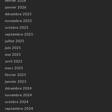
février 2026
janvier 2026
décembre 2025
novembre 2025
octobre 2025
septembre 2025
juillet 2025
juin 2025
mai 2025
avril 2025
mars 2025
février 2025
janvier 2025
décembre 2024
novembre 2024
octobre 2024
septembre 2024