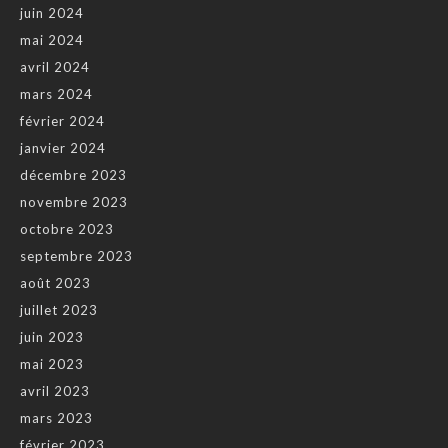
juin 2024
mai 2024
avril 2024
mars 2024
février 2024
janvier 2024
décembre 2023
novembre 2023
octobre 2023
septembre 2023
août 2023
juillet 2023
juin 2023
mai 2023
avril 2023
mars 2023
février 2023