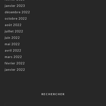
janvier 2023
décembre 2022
octobre 2022
août 2022
juillet 2022
juin 2022
mai 2022
avril 2022
mars 2022
février 2022
janvier 2022
RECHERCHER