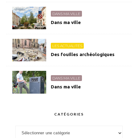
DANS MA VILLE
Dans ma ville
LES ACTUALITÉS
Des fouilles archéologiques
DANS MA VILLE
Dans ma ville
CATÉGORIES
Catégories