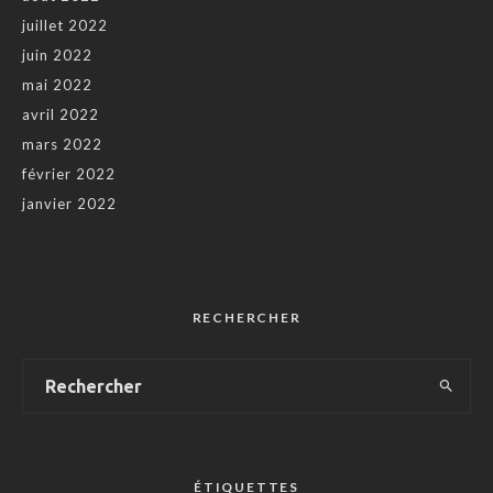
juillet 2022
juin 2022
mai 2022
avril 2022
mars 2022
février 2022
janvier 2022
RECHERCHER
ÉTIQUETTES