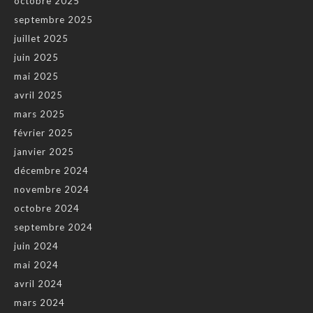
octobre 2025
septembre 2025
juillet 2025
juin 2025
mai 2025
avril 2025
mars 2025
février 2025
janvier 2025
décembre 2024
novembre 2024
octobre 2024
septembre 2024
juin 2024
mai 2024
avril 2024
mars 2024