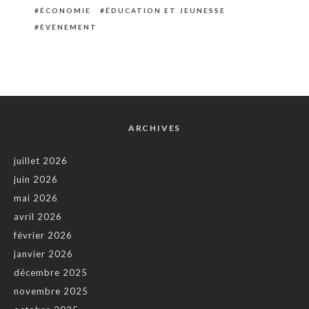
ÉCONOMIE
ÉDUCATION ET JEUNESSE
ÉVÈNEMENT
ARCHIVES
juillet 2026
juin 2026
mai 2026
avril 2026
février 2026
janvier 2026
décembre 2025
novembre 2025