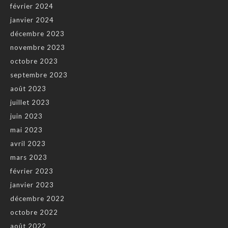
février 2024
janvier 2024
décembre 2023
novembre 2023
octobre 2023
septembre 2023
août 2023
juillet 2023
juin 2023
mai 2023
avril 2023
mars 2023
février 2023
janvier 2023
décembre 2022
octobre 2022
août 2022