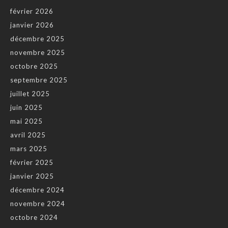
février 2026
janvier 2026
décembre 2025
novembre 2025
octobre 2025
septembre 2025
juillet 2025
juin 2025
mai 2025
avril 2025
mars 2025
février 2025
janvier 2025
décembre 2024
novembre 2024
octobre 2024