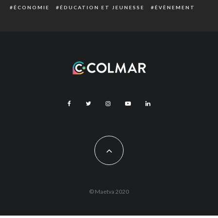
ÉCONOMIE
ÉDUCATION ET JEUNESSE
ÉVÈNEMENT
© Maetva 2020