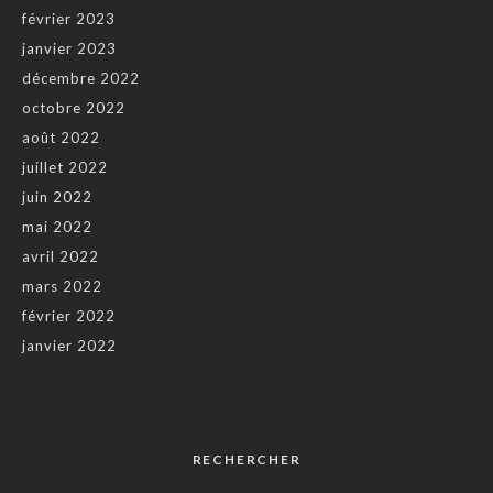
février 2023
janvier 2023
décembre 2022
octobre 2022
août 2022
juillet 2022
juin 2022
mai 2022
avril 2022
mars 2022
février 2022
janvier 2022
RECHERCHER