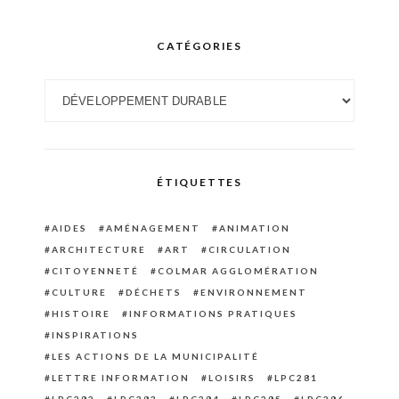
CATÉGORIES
Catégories
ÉTIQUETTES
AIDES
AMÉNAGEMENT
ANIMATION
ARCHITECTURE
ART
CIRCULATION
CITOYENNETÉ
COLMAR AGGLOMÉRATION
CULTURE
DÉCHETS
ENVIRONNEMENT
HISTOIRE
INFORMATIONS PRATIQUES
INSPIRATIONS
LES ACTIONS DE LA MUNICIPALITÉ
LETTRE INFORMATION
LOISIRS
LPC281