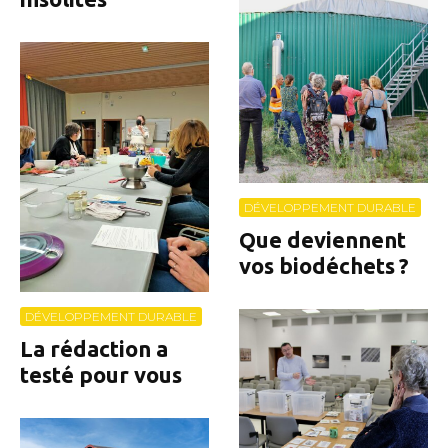
DÉVELOPPEMENT DURABLE
Que deviennent
vos biodéchets ?
DÉVELOPPEMENT DURABLE
La rédaction a
testé pour vous