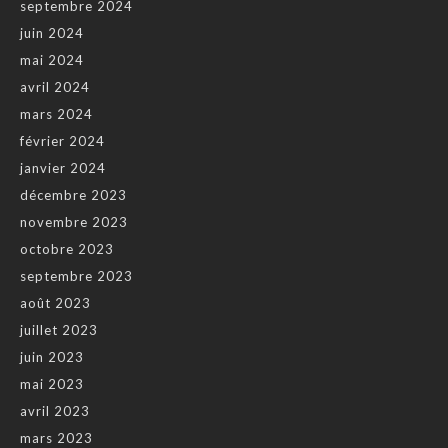
septembre 2024
juin 2024
mai 2024
avril 2024
mars 2024
février 2024
janvier 2024
décembre 2023
novembre 2023
octobre 2023
septembre 2023
août 2023
juillet 2023
juin 2023
mai 2023
avril 2023
mars 2023