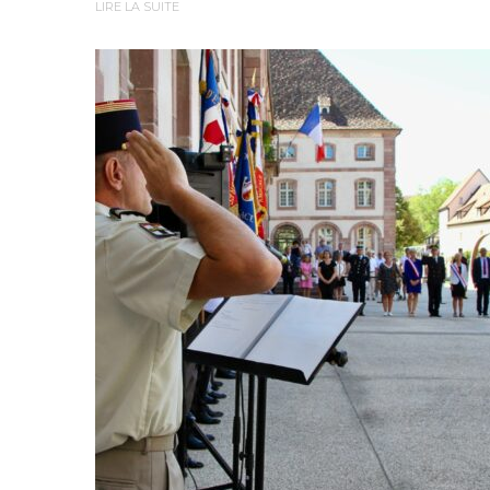
LIRE LA SUITE