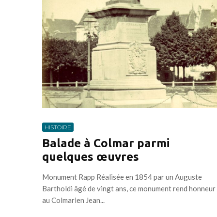
HISTOIRE
Balade à Colmar parmi
quelques œuvres
Monument Rapp Réalisée en 1854 par un Auguste
Bartholdi âgé de vingt ans, ce monument rend honneur
au Colmarien Jean...