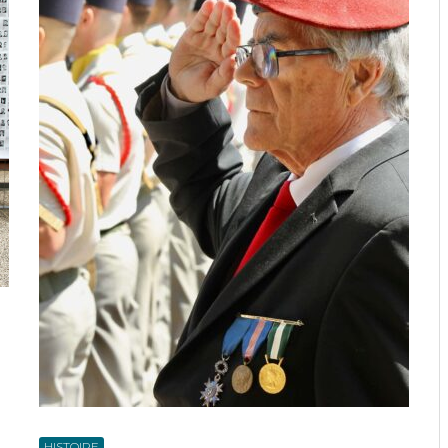
HISTOIRE