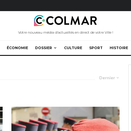
Votre nouveau média d’actualités en direct de votre Ville !
ÉCONOMIE
DOSSIER
CULTURE
SPORT
HISTOIRE
Dernier