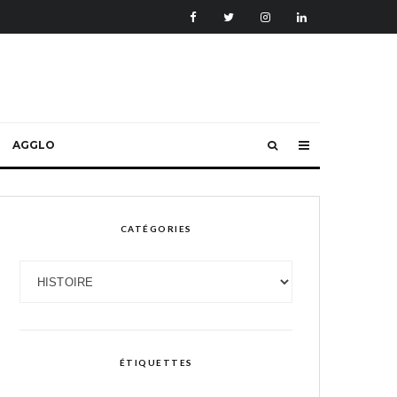
AGGLO
CATÉGORIES
Catégories
ÉTIQUETTES