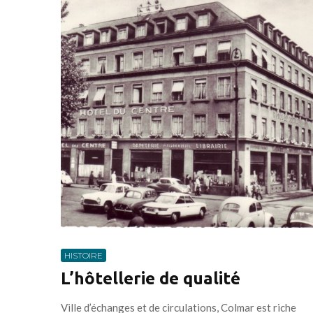
HISTOIRE
L’hôtellerie de qualité
Ville d’échanges et de circulations, Colmar est riche