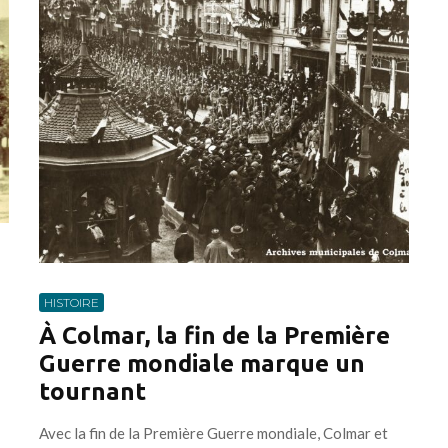
HISTOIRE
À Colmar, la fin de la Première
Guerre mondiale marque un
tournant
Avec la fin de la Première Guerre mondiale, Colmar et