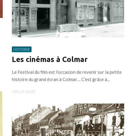
HISTOIRE
Les cinémas à Colmar
Le Festival du film est l’occasion de revenir sur la petite
histoire du grand écran à Colmar… C’est grâce à...
LIRE LA SUITE