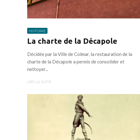
HISTOIRE
La charte de la Décapole
Décidée par la Ville de Colmar, la restauration de la
charte de la Décapole a permis de consolider et
nettoyer...
LIRE LA SUITE