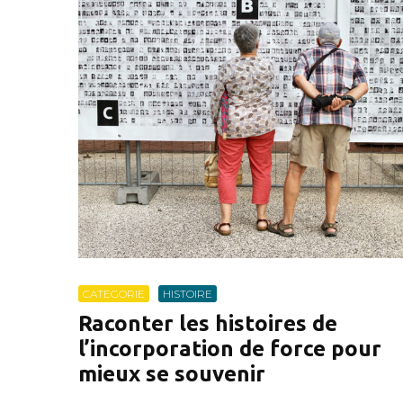
CATEGORIE
HISTOIRE
Raconter les histoires de
l’incorporation de force pour
mieux se souvenir