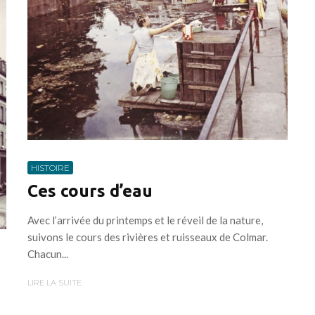
HISTOIRE
Ces cours d’eau
Avec l’arrivée du printemps et le réveil de la nature,
suivons le cours des rivières et ruisseaux de Colmar.
Chacun...
LIRE LA SUITE