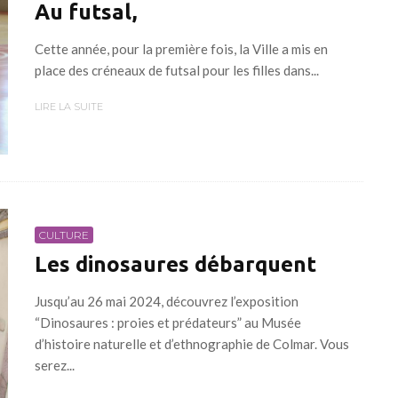
Au futsal,
Cette année, pour la première fois, la Ville a mis en
place des créneaux de futsal pour les filles dans...
LIRE LA SUITE
CULTURE
Les dinosaures débarquent
Jusqu’au 26 mai 2024, découvrez l’exposition
“Dinosaures : proies et prédateurs” au Musée
d’histoire naturelle et d’ethnographie de Colmar. Vous
serez...