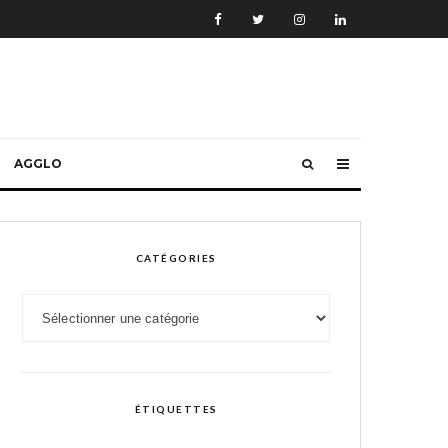
AGGLO
CATÉGORIES
Catégories
ÉTIQUETTES