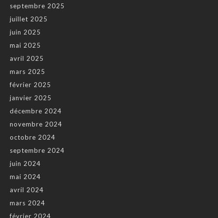
septembre 2025
juillet 2025
juin 2025
mai 2025
avril 2025
mars 2025
février 2025
janvier 2025
décembre 2024
novembre 2024
octobre 2024
septembre 2024
juin 2024
mai 2024
avril 2024
mars 2024
février 2024