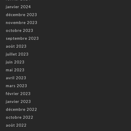
janvier 2024
décembre 2023
novembre 2023
octobre 2023
septembre 2023
août 2023
juillet 2023
juin 2023
mai 2023
avril 2023
mars 2023
février 2023
janvier 2023
décembre 2022
octobre 2022
août 2022