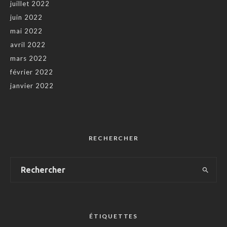
juillet 2022
juin 2022
mai 2022
avril 2022
mars 2022
février 2022
janvier 2022
RECHERCHER
ÉTIQUETTES