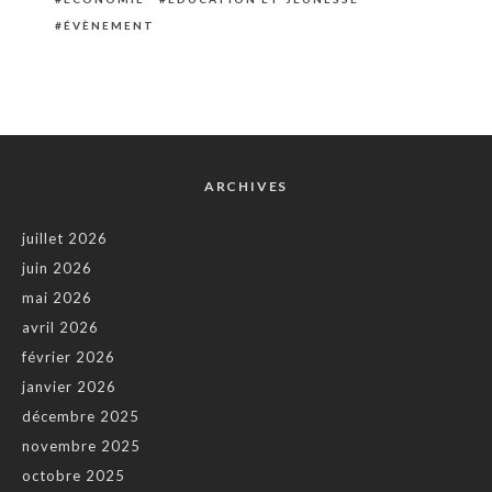
ÉVÈNEMENT
ARCHIVES
juillet 2026
juin 2026
mai 2026
avril 2026
février 2026
janvier 2026
décembre 2025
novembre 2025
octobre 2025