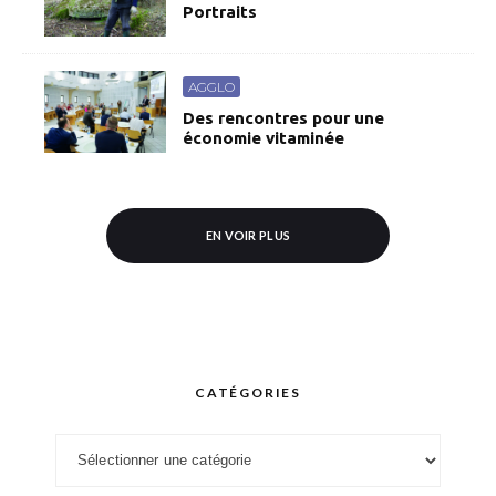
Portraits
AGGLO
Des rencontres pour une
économie vitaminée
EN VOIR PLUS
CATÉGORIES
Catégories