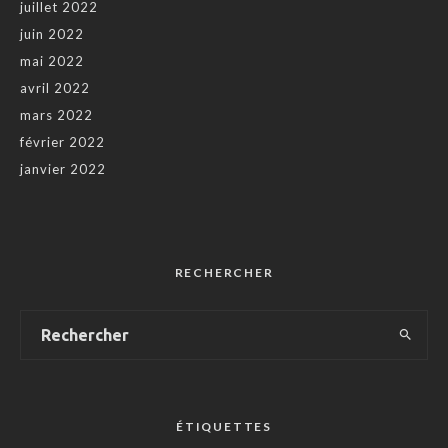
juillet 2022
juin 2022
mai 2022
avril 2022
mars 2022
février 2022
janvier 2022
RECHERCHER
ÉTIQUETTES