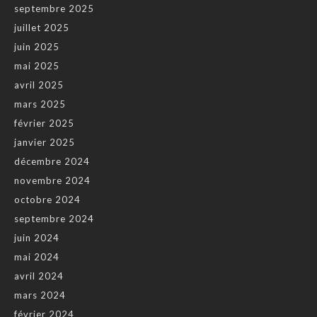
septembre 2025
juillet 2025
juin 2025
mai 2025
avril 2025
mars 2025
février 2025
janvier 2025
décembre 2024
novembre 2024
octobre 2024
septembre 2024
juin 2024
mai 2024
avril 2024
mars 2024
février 2024