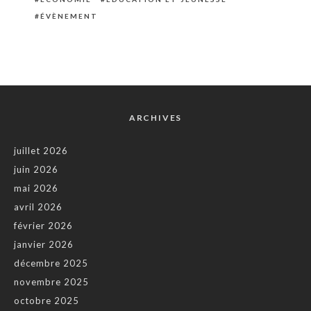
ÉVÈNEMENT
ARCHIVES
juillet 2026
juin 2026
mai 2026
avril 2026
février 2026
janvier 2026
décembre 2025
novembre 2025
octobre 2025