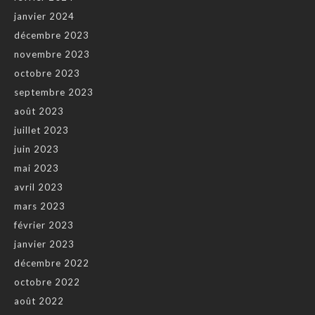
janvier 2024
décembre 2023
novembre 2023
octobre 2023
septembre 2023
août 2023
juillet 2023
juin 2023
mai 2023
avril 2023
mars 2023
février 2023
janvier 2023
décembre 2022
octobre 2022
août 2022