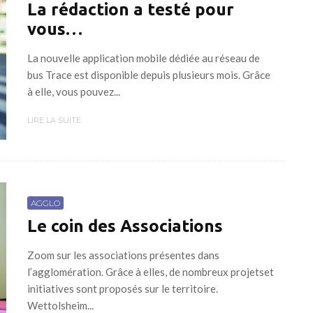
La rédaction a testé pour
vous…
La nouvelle application mobile dédiée au réseau de
bus Trace est disponible depuis plusieurs mois. Grâce
à elle, vous pouvez...
LIRE LA SUITE
AGGLO
Le coin des Associations
Zoom sur les associations présentes dans
l’agglomération. Grâce à elles, de nombreux projetset
initiatives sont proposés sur le territoire.
Wettolsheim...