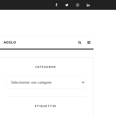
AGGLO
CATÉGORIES
Catégories
ÉTIQUETTES