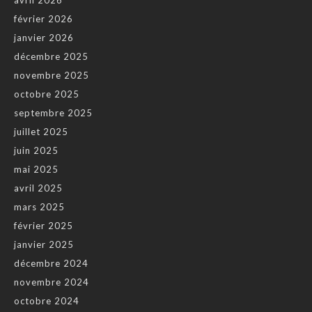
février 2026
janvier 2026
décembre 2025
novembre 2025
octobre 2025
septembre 2025
juillet 2025
juin 2025
mai 2025
avril 2025
mars 2025
février 2025
janvier 2025
décembre 2024
novembre 2024
octobre 2024