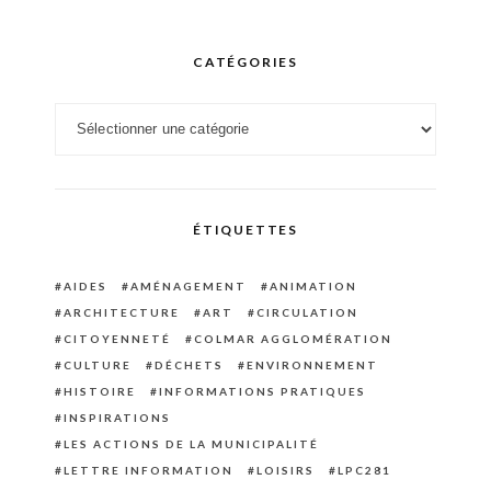
CATÉGORIES
Catégories
ÉTIQUETTES
AIDES
AMÉNAGEMENT
ANIMATION
ARCHITECTURE
ART
CIRCULATION
CITOYENNETÉ
COLMAR AGGLOMÉRATION
CULTURE
DÉCHETS
ENVIRONNEMENT
HISTOIRE
INFORMATIONS PRATIQUES
INSPIRATIONS
LES ACTIONS DE LA MUNICIPALITÉ
LETTRE INFORMATION
LOISIRS
LPC281