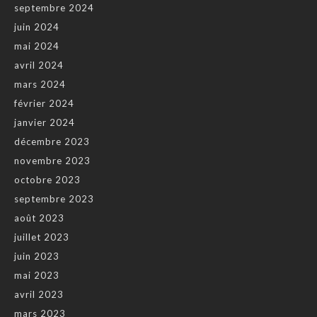
septembre 2024
juin 2024
mai 2024
avril 2024
mars 2024
février 2024
janvier 2024
décembre 2023
novembre 2023
octobre 2023
septembre 2023
août 2023
juillet 2023
juin 2023
mai 2023
avril 2023
mars 2023