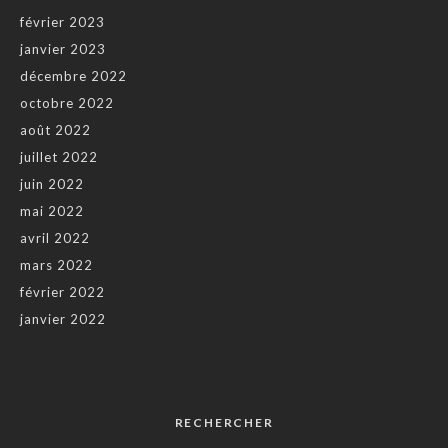
février 2023
janvier 2023
décembre 2022
octobre 2022
août 2022
juillet 2022
juin 2022
mai 2022
avril 2022
mars 2022
février 2022
janvier 2022
RECHERCHER