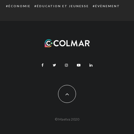
ÉCONOMIE
ÉDUCATION ET JEUNESSE
ÉVÈNEMENT
© Maetva 2020