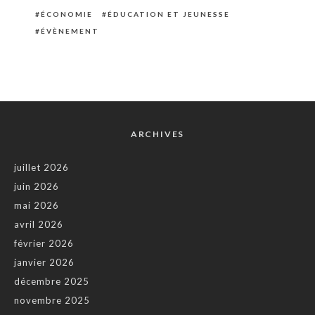
ÉCONOMIE
ÉDUCATION ET JEUNESSE
ÉVÈNEMENT
ARCHIVES
juillet 2026
juin 2026
mai 2026
avril 2026
février 2026
janvier 2026
décembre 2025
novembre 2025