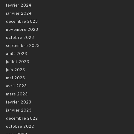
février 2024
janvier 2024
décembre 2023
novembre 2023
octobre 2023
septembre 2023
août 2023
juillet 2023
juin 2023
mai 2023
avril 2023
mars 2023
février 2023
janvier 2023
décembre 2022
octobre 2022