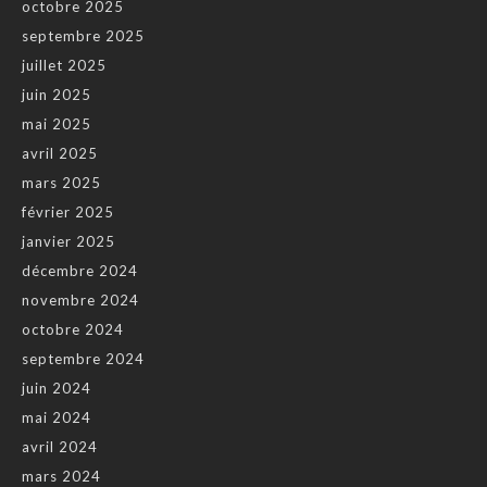
octobre 2025
septembre 2025
juillet 2025
juin 2025
mai 2025
avril 2025
mars 2025
février 2025
janvier 2025
décembre 2024
novembre 2024
octobre 2024
septembre 2024
juin 2024
mai 2024
avril 2024
mars 2024