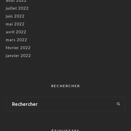
août 2022
juillet 2022
juin 2022
mai 2022
avril 2022
mars 2022
février 2022
janvier 2022
RECHERCHER
ÉTIQUETTES