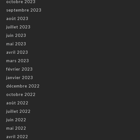
octobre 2023
septembre 2023
août 2023
juillet 2023
juin 2023
mai 2023
avril 2023
mars 2023
février 2023
janvier 2023
décembre 2022
octobre 2022
août 2022
juillet 2022
juin 2022
mai 2022
avril 2022