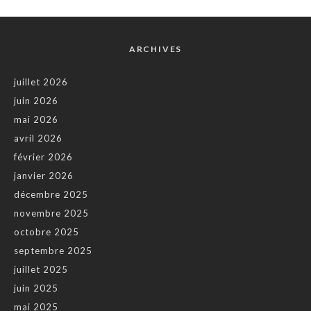
ARCHIVES
juillet 2026
juin 2026
mai 2026
avril 2026
février 2026
janvier 2026
décembre 2025
novembre 2025
octobre 2025
septembre 2025
juillet 2025
juin 2025
mai 2025