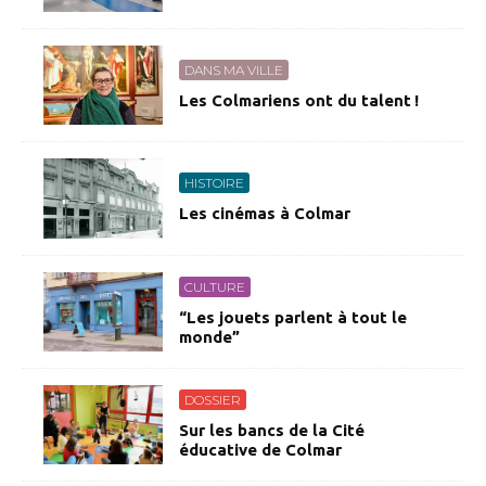
DANS MA VILLE
Les Colmariens ont du talent !
HISTOIRE
Les cinémas à Colmar
CULTURE
“Les jouets parlent à tout le
monde”
DOSSIER
Sur les bancs de la Cité
éducative de Colmar