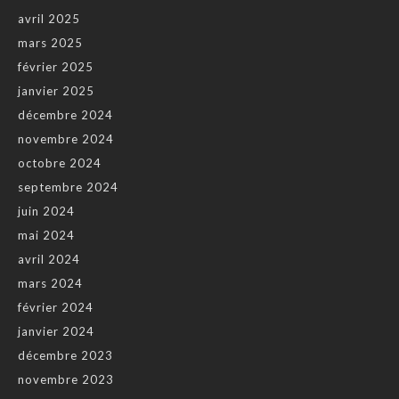
avril 2025
mars 2025
février 2025
janvier 2025
décembre 2024
novembre 2024
octobre 2024
septembre 2024
juin 2024
mai 2024
avril 2024
mars 2024
février 2024
janvier 2024
décembre 2023
novembre 2023