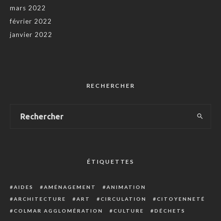
mars 2022
février 2022
janvier 2022
RECHERCHER
ÉTIQUETTES
AIDES
AMÉNAGEMENT
ANIMATION
ARCHITECTURE
ART
CIRCULATION
CITOYENNETÉ
COLMAR AGGLOMÉRATION
CULTURE
DÉCHETS